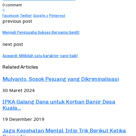
0 comment
0
Facebook
Twitter
Google +
Pinterest
previous post
Menjadi Pengusaha Sukses Bersama GenBI
next post
Aswandi: Milikilah satu karakter yang baik!
Related Articles
Mulyanto, Sosok Pejuang yang Dikriminalisasi
30 Maret 2024
IPKA Galang Dana untuk Korban Banjir Desa
Kuala...
19 Desember 2019
Jaga Kesehatan Mental, Intip Trik Berikut Ketika