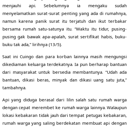
menjauhi api. Sebelumnya ia mengaku sudah
menyelamatkan surat-surat penting yang ada di rumahnya,
namun karena panik surat itu terjatuh dan ikut terbakar
bersama rumah satu-satunya itu. “Waktu itu tidur, pusing-
pusing gak bawak apa-apalah, surat sertifikat habis, buku-
buku tak ada,” lirihnya (13/5).
Saat ini Cuingo dan para korban lainnya masih mengungsi
dikediaman keluarga terdekatnya. Ia pun berharap bantuan
dari masyarakat untuk bersedia membantunya. “Udah ada
bantuan, dikasi beras, minyak dan dikasi uang satu juta,”
tambahnya.
Api yang diduga berasal dari lilin salah satu rumah warga
dengan cepat merembet ke rumah warga lainnya. Walaupun
lokasi kebakaran tidak jauh dari tempat petugas kebakaran,
rumah warga yang saling berdekatan membuat api dengan