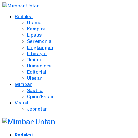
Redaksi
Utama
Kampus
Lipsus
Seremonial
Lingkungan
Lifestyle
Ilmiah
Humaniora
Editorial
Ulasan
Mimbar
Sastra
Opini/Essai
Visual
Jepretan
Redaksi