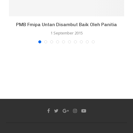
PMB Fmipa Untan Disambut Baik Oleh Panitia
1 September 2015