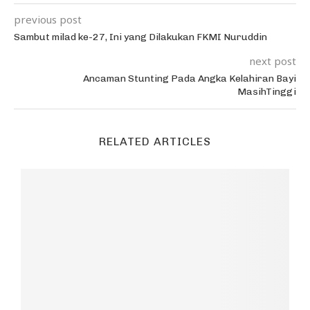
previous post
Sambut milad ke-27, Ini yang Dilakukan FKMI Nuruddin
next post
Ancaman Stunting Pada Angka Kelahiran Bayi
MasihTinggi
RELATED ARTICLES