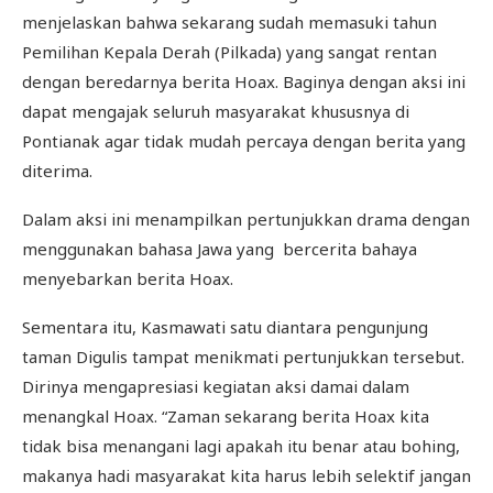
menjelaskan bahwa sekarang sudah memasuki tahun
Pemilihan Kepala Derah (Pilkada) yang sangat rentan
dengan beredarnya berita Hoax. Baginya dengan aksi ini
dapat mengajak seluruh masyarakat khususnya di
Pontianak agar tidak mudah percaya dengan berita yang
diterima.
Dalam aksi ini menampilkan pertunjukkan drama dengan
menggunakan bahasa Jawa yang bercerita bahaya
menyebarkan berita Hoax.
Sementara itu, Kasmawati satu diantara pengunjung
taman Digulis tampat menikmati pertunjukkan tersebut.
Dirinya mengapresiasi kegiatan aksi damai dalam
menangkal Hoax. “Zaman sekarang berita Hoax kita
tidak bisa menangani lagi apakah itu benar atau bohing,
makanya hadi masyarakat kita harus lebih selektif jangan