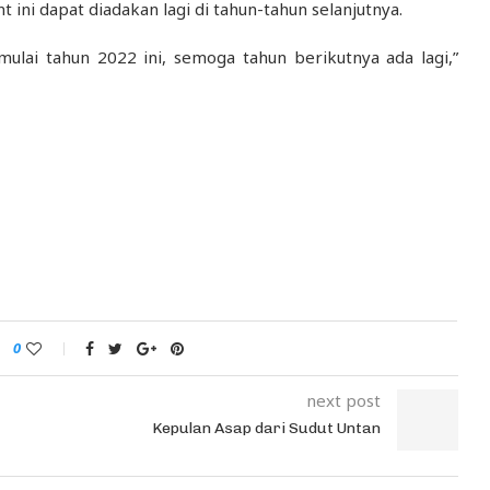
 ini dapat diadakan lagi di tahun-tahun selanjutnya.
mulai tahun 2022 ini, semoga tahun berikutnya ada lagi,”
0
next post
Kepulan Asap dari Sudut Untan