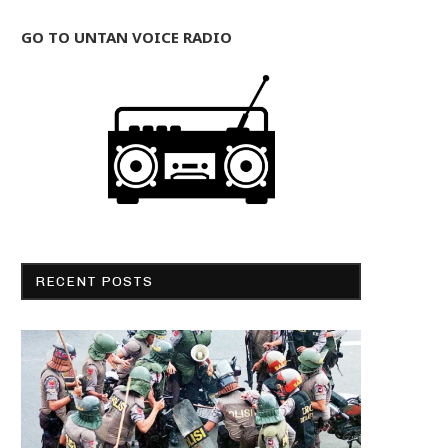
GO TO UNTAN VOICE RADIO
RECENT POSTS