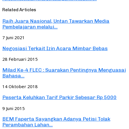
Related Articles
Raih Juara Nasional, Untan Tawarkan Media
Pembelajaran melalui...
7 Juni 2021
Negosiasi Terkait Izin Acara Mimbar Bebas
28 Februari 2015
Milad Ke-4 FLEC : Suarakan Pentingnya Menguasai
Bahasa...
14 Oktober 2018
Peserta Keluhkan Tarif Parkir Sebesar Rp 5000
9 Juni 2015
BEM Faperta Sayangkan Adanya Petisi Tolak
Perambahan Lahan...