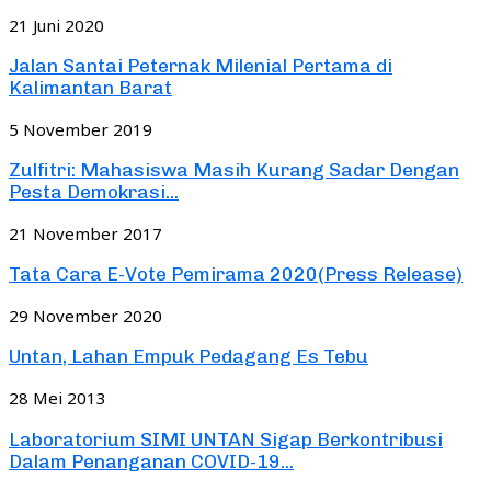
21 Juni 2020
Jalan Santai Peternak Milenial Pertama di
Kalimantan Barat
5 November 2019
Zulfitri: Mahasiswa Masih Kurang Sadar Dengan
Pesta Demokrasi...
21 November 2017
Tata Cara E-Vote Pemirama 2020(Press Release)
29 November 2020
Untan, Lahan Empuk Pedagang Es Tebu
28 Mei 2013
Laboratorium SIMI UNTAN Sigap Berkontribusi
Dalam Penanganan COVID-19...