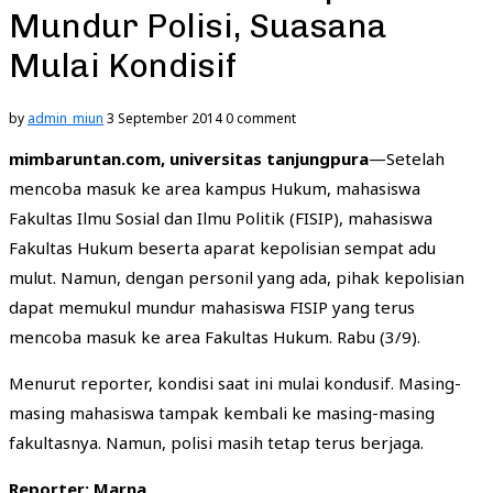
Mundur Polisi, Suasana
Mulai Kondisif
by
admin_miun
3 September 2014
0 comment
mimbaruntan.com, universitas tanjungpura
—Setelah
mencoba masuk ke area kampus Hukum, mahasiswa
Fakultas Ilmu Sosial dan Ilmu Politik (FISIP), mahasiswa
Fakultas Hukum beserta aparat kepolisian sempat adu
mulut. Namun, dengan personil yang ada, pihak kepolisian
dapat memukul mundur mahasiswa FISIP yang terus
mencoba masuk ke area Fakultas Hukum. Rabu (3/9).
Menurut reporter, kondisi saat ini mulai kondusif. Masing-
masing mahasiswa tampak kembali ke masing-masing
fakultasnya. Namun, polisi masih tetap terus berjaga.
Reporter: Marna