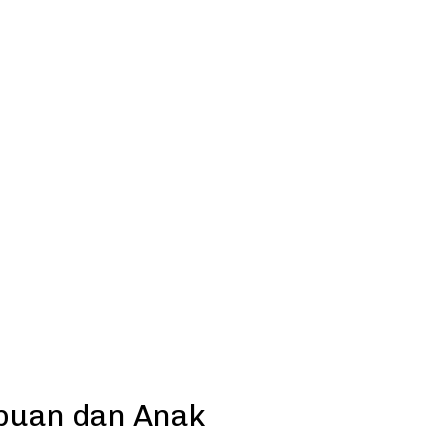
puan dan Anak