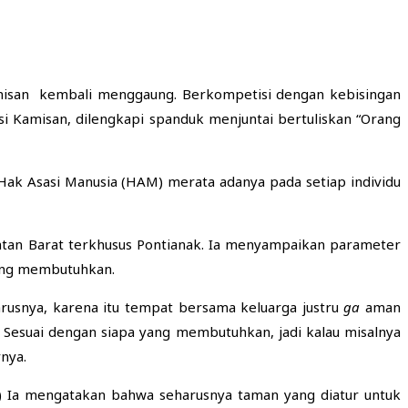
amisan kembali menggaung. Berkompetisi dengan kebisingan
si Kamisan, dilengkapi spanduk menjuntai bertuliskan “Orang
Hak Asasi Manusia (HAM) merata adanya pada setiap individu
tan Barat terkhusus Pontianak. Ia menyampaikan parameter
ang membutuhkan.
usnya, karena itu tempat bersama keluarga justru
ga
aman
 Sesuai dengan siapa yang membutuhkan, jadi kalau misalnya
nya.
) Ia mengatakan bahwa seharusnya taman yang diatur untuk