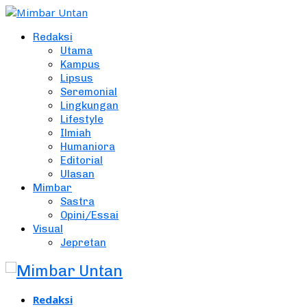
Redaksi
Utama
Kampus
Lipsus
Seremonial
Lingkungan
Lifestyle
Ilmiah
Humaniora
Editorial
Ulasan
Mimbar
Sastra
Opini/Essai
Visual
Jepretan
Redaksi