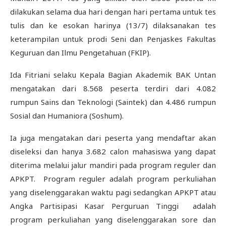
dilakukan selama dua hari dengan hari pertama untuk tes
tulis dan ke esokan harinya (13/7) dilaksanakan tes
keterampilan untuk prodi Seni dan Penjaskes Fakultas
Keguruan dan Ilmu Pengetahuan (FKIP).
Ida Fitriani selaku Kepala Bagian Akademik BAK Untan
mengatakan dari 8.568 peserta terdiri dari 4.082
rumpun Sains dan Teknologi (Saintek) dan 4.486 rumpun
Sosial dan Humaniora (Soshum).
Ia juga mengatakan dari peserta yang mendaftar akan
diseleksi dan hanya 3.682 calon mahasiswa yang dapat
diterima melalui jalur mandiri pada program reguler dan
APKPT. Program reguler adalah program perkuliahan
yang diselenggarakan waktu pagi sedangkan APKPT atau
Angka Partisipasi Kasar Perguruan Tinggi adalah
program perkuliahan yang diselenggarakan sore dan