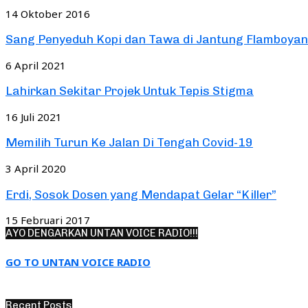
14 Oktober 2016
Sang Penyeduh Kopi dan Tawa di Jantung Flamboyan
6 April 2021
Lahirkan Sekitar Projek Untuk Tepis Stigma
16 Juli 2021
Memilih Turun Ke Jalan Di Tengah Covid-19
3 April 2020
Erdi, Sosok Dosen yang Mendapat Gelar “Killer”
15 Februari 2017
AYO DENGARKAN UNTAN VOICE RADIO!!!
GO TO UNTAN VOICE RADIO
Recent Posts