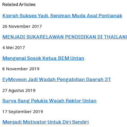
Related Articles
Kiprah Sukses Yadi, Seniman Muda Asal Pontianak
26 November 2017
MENJADI SUKARELAWAN PENDIDIKAN DI THAILAN
4 Mei 2017
Mengenal Sosok Ketua BEM Untan
8 November 2019
EyMoveon Jadi Wadah Pengabdian Daerah 3T
27 Agustus 2019
Surya Sang Pelukis Wajah Rektor Untan
17 September 2019
Menjadi Motivator Untuk Diri Sendiri