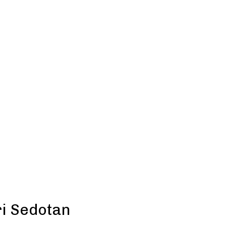
ri Sedotan