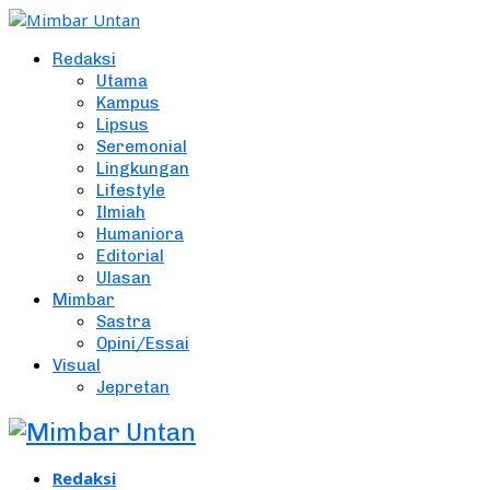
Redaksi
Utama
Kampus
Lipsus
Seremonial
Lingkungan
Lifestyle
Ilmiah
Humaniora
Editorial
Ulasan
Mimbar
Sastra
Opini/Essai
Visual
Jepretan
Redaksi