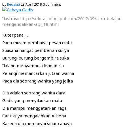
by
Redaksi
23 April 2019
0 comment
Ilustrasi: http://selo-aji.blogspot.com/2012/09/cara-belajar-
mengendalikan-api_18.html
Kuterpana …
Pada musim pembawa pesan cinta
Suasana hangat pemberian surya
Burung-burung bergembira suka
Ilalang menyambut dengan ria
Pelangi memancarkan jutaan warna
Pada dia seorang wanita yang jelita
Dia adalah seorang wanita dara
Gadis yang menyilaukan mata
Dia mampu menggetarkan raga
Cantiknya mengalahkan Athena
Karena dia memunyai sinar cahaya