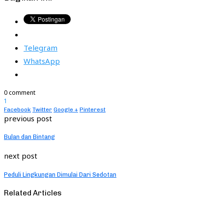
Telegram
WhatsApp
0 comment
1
Facebook
Twitter
Google +
Pinterest
previous post
Bulan dan Bintang
next post
Peduli Lingkungan Dimulai Dari Sedotan
Related Articles