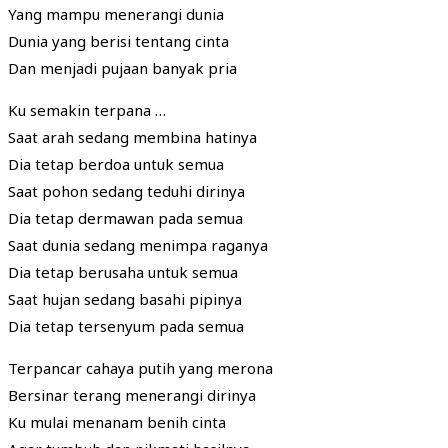
Yang mampu menerangi dunia
Dunia yang berisi tentang cinta
Dan menjadi pujaan banyak pria
Ku semakin terpana …
Saat arah sedang membina hatinya
Dia tetap berdoa untuk semua
Saat pohon sedang teduhi dirinya
Dia tetap dermawan pada semua
Saat dunia sedang menimpa raganya
Dia tetap berusaha untuk semua
Saat hujan sedang basahi pipinya
Dia tetap tersenyum pada semua
Terpancar cahaya putih yang merona
Bersinar terang menerangi dirinya
Ku mulai menanam benih cinta