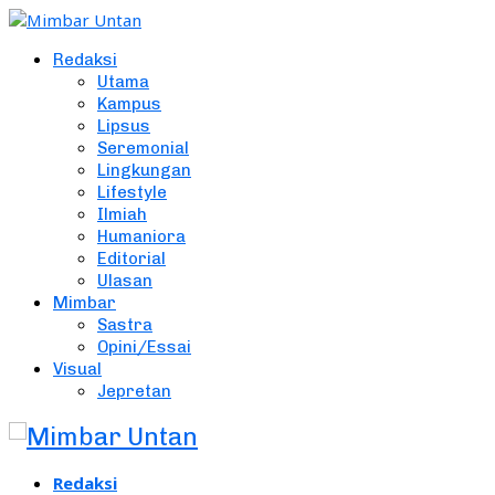
Redaksi
Utama
Kampus
Lipsus
Seremonial
Lingkungan
Lifestyle
Ilmiah
Humaniora
Editorial
Ulasan
Mimbar
Sastra
Opini/Essai
Visual
Jepretan
Redaksi