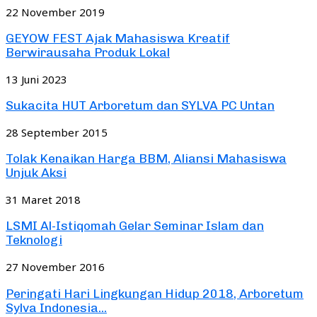
22 November 2019
GEYOW FEST Ajak Mahasiswa Kreatif
Berwirausaha Produk Lokal
13 Juni 2023
Sukacita HUT Arboretum dan SYLVA PC Untan
28 September 2015
Tolak Kenaikan Harga BBM, Aliansi Mahasiswa
Unjuk Aksi
31 Maret 2018
LSMI Al-Istiqomah Gelar Seminar Islam dan
Teknologi
27 November 2016
Peringati Hari Lingkungan Hidup 2018, Arboretum
Sylva Indonesia...