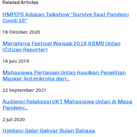
Related Articles
HMPIPS Adakan Talkshow “Survive Saat Pandemi
Covid-19”
18 Oktober 2020
Meriahnya Festival Waisak 2019 KBMB Untan
(Citizen Reporter)
18 Juni 2019
Mahasiswa Pertanian Untan Hasilkan Penelitian
Masker Antimikroba dari...
22 September 2021
Audiensi Relaksasi UKT Mahasiswa Untan di Masa
Pandemi...
2 Juli 2020
Himbasi Gelar Gebyar Bulan Bahasa