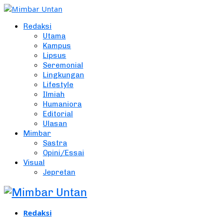
Redaksi
Utama
Kampus
Lipsus
Seremonial
Lingkungan
Lifestyle
Ilmiah
Humaniora
Editorial
Ulasan
Mimbar
Sastra
Opini/Essai
Visual
Jepretan
Redaksi