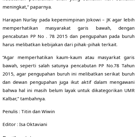
meningkat,” paparnya.
Harapan Nurlay pada kepemimpinan Jokowi – JK agar lebih
memperhatikan masyarakat garis bawah, dengan
pencabutan PP No . 78 2015 dan pengupahan pada buruh
harus melibatkan kebijakan dari pihak-pihak terkait.
“Agar memperhatikan kaum-kaum atau masyarkat garis
bawah, seperti salah satunya pencabutan PP No.78 Tahun
2015, agar pengupahan buruh ini melibatkan serikat buruh
dan dewan pengupahan juga ikut aktif dalam mengawani
bahwa hal ini masih belum layak untuk dikategorikan UMR
Kalbar,” tambahnya.
Penulis : Titin dan Wiwin
Editor : Isa Oktaviani