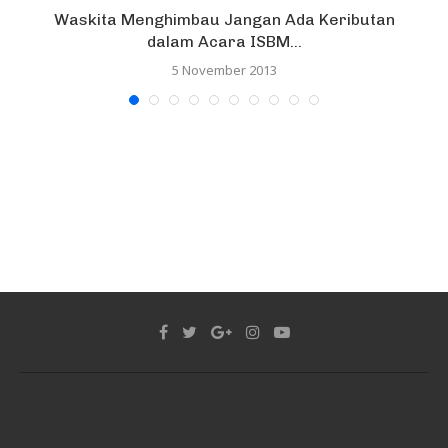
m
Waskita Menghimbau Jangan Ada Keributan
dalam Acara ISBM...
5 November 2013