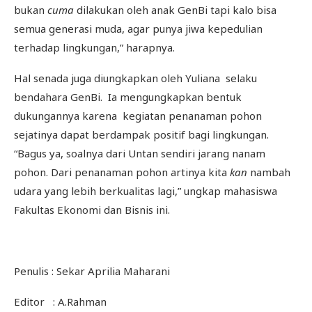
bukan
cuma
dilakukan oleh anak GenBi tapi kalo bisa
semua generasi muda, agar punya jiwa kepedulian
terhadap lingkungan,” harapnya.
Hal senada juga diungkapkan oleh Yuliana selaku
bendahara GenBi. Ia mengungkapkan bentuk
dukungannya karena kegiatan penanaman pohon
sejatinya dapat berdampak positif bagi lingkungan.
“Bagus ya, soalnya dari Untan sendiri jarang nanam
pohon. Dari penanaman pohon artinya kita
kan
nambah
udara yang lebih berkualitas lagi,” ungkap mahasiswa
Fakultas Ekonomi dan Bisnis ini.
Penulis : Sekar Aprilia Maharani
Editor : A.Rahman