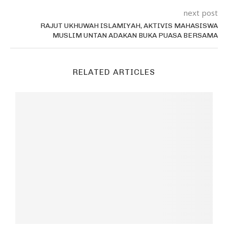
next post
RAJUT UKHUWAH ISLAMIYAH, AKTIVIS MAHASISWA
MUSLIM UNTAN ADAKAN BUKA PUASA BERSAMA
RELATED ARTICLES