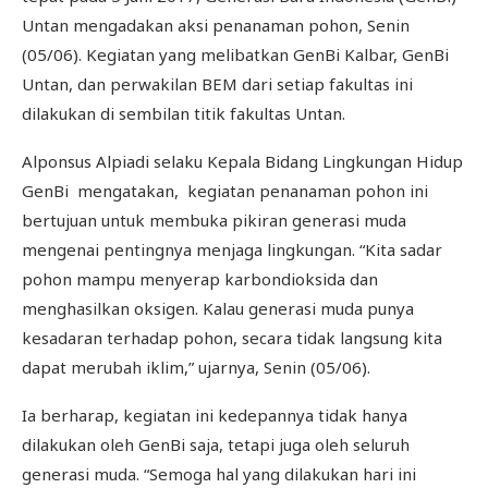
Untan mengadakan aksi penanaman pohon, Senin
(05/06). Kegiatan yang melibatkan GenBi Kalbar, GenBi
Untan, dan perwakilan BEM dari setiap fakultas ini
dilakukan di sembilan titik fakultas Untan.
Alponsus Alpiadi selaku Kepala Bidang Lingkungan Hidup
GenBi mengatakan, kegiatan penanaman pohon ini
bertujuan untuk membuka pikiran generasi muda
mengenai pentingnya menjaga lingkungan. “Kita sadar
pohon mampu menyerap karbondioksida dan
menghasilkan oksigen. Kalau generasi muda punya
kesadaran terhadap pohon, secara tidak langsung kita
dapat merubah iklim,” ujarnya, Senin (05/06).
Ia berharap, kegiatan ini kedepannya tidak hanya
dilakukan oleh GenBi saja, tetapi juga oleh seluruh
generasi muda. “Semoga hal yang dilakukan hari ini