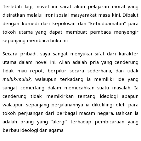
Terlebih lagi, novel ini sarat akan pelajaran moral yang
disiratkan melalui ironi sosial masyarakat masa kini. Dibalut
dengan komedi dari kepolosan dan “kebodoamatan” para
tokoh utama yang dapat membuat pembaca menyengir
sepanjang membaca buku ini.
Secara pribadi, saya sangat menyukai sifat dari karakter
utama dalam novel ini. Allan adalah pria yang cenderung
tidak mau repot, berpikir secara sederhana, dan tidak
muluk-muluk
, walaupun terkadang ia memiliki ide yang
sangat cemerlang dalam memecahkan suatu masalah. Ia
cenderung tidak memikirkan tentang ideologi apapun
walaupun sepanjang perjalanannya ia dikelilingi oleh para
tokoh perjuangan dari berbagai macam negara. Bahkan ia
adalah orang yang “alergi” terhadap pembicaraan yang
berbau ideologi dan agama.