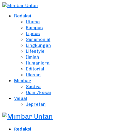
Redaksi
Utama
Kampus
Lipsus
Seremonial
Lingkungan
Lifestyle
Ilmiah
Humaniora
Editorial
Ulasan
Mimbar
Sastra
Opini/Essai
Visual
Jepretan
Redaksi