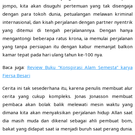
jompo, kita akan disuguhi pertemuan yang tak disengaja
dengan para tokoh dunia, petualangan melawan kriminal
internasional, dan kisah perjalanan dengan partner nyentrik
yang ditemui di tengah perjalanannya. Dengan hanya
mengantongi beberapa ratus krona, ia memulai perjalanan
yang tanpa persiapan itu dengan kabur memanjat balkon
kamar tepat pada hari ulang tahun ke-100 nya.
Baca juga:
Review Buku “Konspirasi Alam Semesta” karya
Fiersa Besari
Cerita ini tak sesederhana itu, karena penulis membuat alur
cerita yang cukup kompleks. Jonas Jonasson membuat
pembaca akan bolak balik melewati mesin waktu yang
dimana kita akan menyaksikan perjalanan hidup Allan saat
dia masih muda dan dikenal sebagai ahli pembuat bom,
bakat yang didapat saat ia menjadi buruh saat perang dunia.