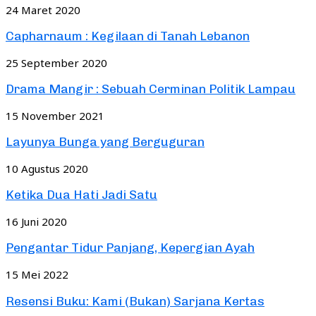
24 Maret 2020
Capharnaum : Kegilaan di Tanah Lebanon
25 September 2020
Drama Mangir : Sebuah Cerminan Politik Lampau
15 November 2021
Layunya Bunga yang Berguguran
10 Agustus 2020
Ketika Dua Hati Jadi Satu
16 Juni 2020
Pengantar Tidur Panjang, Kepergian Ayah
15 Mei 2022
Resensi Buku: Kami (Bukan) Sarjana Kertas