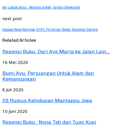
Air Lubuk Batu : Wisata Indah, Gratis Dinikmati
next post
Hadapi New Normal, ECFL FH Untan Gelar Seminar Daring
Related Articles
Resensi Buku: Dari Ave Maria ke Jalan Lain...
16 Mei 2020
Bumi Ayu, Perjuangan Untuk Alam dan
Kemanusiaan
8 Juli 2020
28 Rumus Kehidupan Mantappu Jiwa
10 Juni 2020
Resensi Buku : Nona Teh dan Tuan Kopi