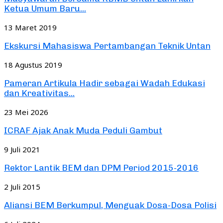
Ketua Umum Baru...
13 Maret 2019
Ekskursi Mahasiswa Pertambangan Teknik Untan
18 Agustus 2019
Pameran Artikula Hadir sebagai Wadah Edukasi
dan Kreativitas...
23 Mei 2026
ICRAF Ajak Anak Muda Peduli Gambut
9 Juli 2021
Rektor Lantik BEM dan DPM Period 2015-2016
2 Juli 2015
Aliansi BEM Berkumpul, Menguak Dosa-Dosa Polisi