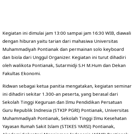
Kegiatan ini dimulai jam 13:00 sampai jam 16:30 WIB, diawali
dengan hiburan yaitu tarian dari mahasiwa Universitas
Muhammadiyah Pontianak dan permainan solo keyboard
dan biola dari Unggul Organizer. Kegiatan ini turut dihadiri
oleh walikota Pontianak, Sutarmidji S.H M.Hum dan Dekan
Fakultas Ekonomi.
Ridwan sebagai ketua panitia mengatakan, kegiatan seminar
ini dihadiri sekitar 1.300-an peserta, yang berasal dari
Sekolah Tinggi Keguruan dan Ilmu Pendidikan Persatuan
Guru Republik Indnesia (STKIP PGRI) Pontianak, Universitas
Muhammadiyah Pontianak, Sekolah Tinggi Ilmu Kesehatan
Yayasan Rumah Sakit Islam (STIKES YARSI) Pontianak,