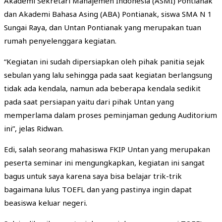
Akademi Sekretari Manajemen Indonesia (ASMI) Pontianak
dan Akademi Bahasa Asing (ABA) Pontianak, siswa SMA N 1
Sungai Raya, dan Untan Pontianak yang merupakan tuan
rumah penyelenggara kegiatan.
“Kegiatan ini sudah dipersiapkan oleh pihak panitia sejak
sebulan yang lalu sehingga pada saat kegiatan berlangsung
tidak ada kendala, namun ada beberapa kendala sedikit
pada saat persiapan yaitu dari pihak Untan yang
memperlama dalam proses peminjaman gedung Auditorium
ini”, jelas Ridwan.
Edi, salah seorang mahasiswa FKIP Untan yang merupakan
peserta seminar ini mengungkapkan, kegiatan ini sangat
bagus untuk saya karena saya bisa belajar trik-trik
bagaimana lulus TOEFL dan yang pastinya ingin dapat
beasiswa keluar negeri.