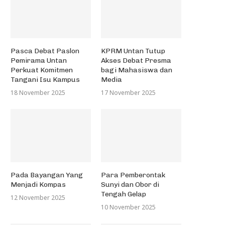
Pasca Debat Paslon
KPRM Untan Tutup
Pemirama Untan
Akses Debat Presma
Perkuat Komitmen
bagi Mahasiswa dan
Tangani Isu Kampus
Media
18 November 2025
17 November 2025
Pada Bayangan Yang
Para Pemberontak
Menjadi Kompas
Sunyi dan Obor di
Tengah Gelap
12 November 2025
10 November 2025