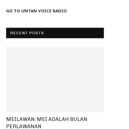
GO TO UNTAN VOICE RADIO
RECENT POSTS
MEILAWAN: MEI ADALAH BULAN
PERLAWANAN