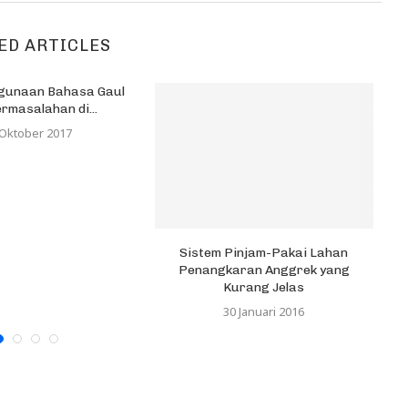
ED ARTICLES
ggunaan Bahasa Gaul
rmasalahan di...
 Oktober 2017
Sistem Pinjam-Pakai Lahan
K
Penangkaran Anggrek yang
Kurang Jelas
30 Januari 2016