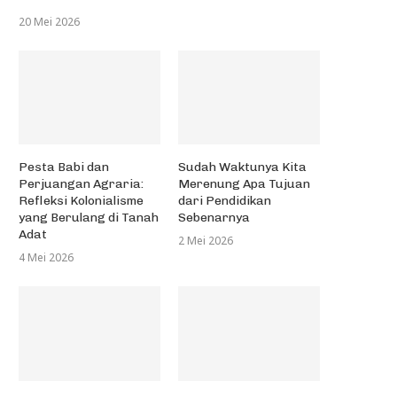
20 Mei 2026
Pesta Babi dan
Sudah Waktunya Kita
Perjuangan Agraria:
Merenung Apa Tujuan
Refleksi Kolonialisme
dari Pendidikan
yang Berulang di Tanah
Sebenarnya
Adat
2 Mei 2026
4 Mei 2026