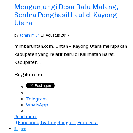
Mengunjungi Desa Batu Malang,
Sentra Penghasil Laut di Kayong
Utara
by
admin_miun
21 Agustus 2017
mimbaruntan.com, Untan – Kayong Utara merupakan
kabupaten yang relatif baru di Kalimatan Barat.
Kabupaten…
Bagikan ini:
Telegram
WhatsApp
Read more
0
Facebook
Twitter
Google +
Pinterest
Ragam