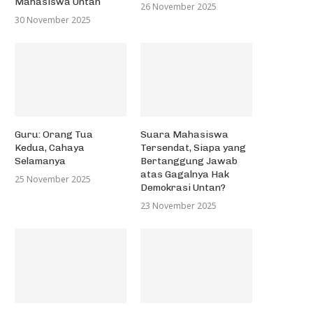
Mahasiswa Untan
26 November 2025
30 November 2025
Guru: Orang Tua
Suara Mahasiswa
Kedua, Cahaya
Tersendat, Siapa yang
Selamanya
Bertanggung Jawab
atas Gagalnya Hak
25 November 2025
Demokrasi Untan?
23 November 2025