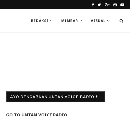
REDAKSI
MIMBAR
VISUAL
AYO DENGARKAN UNTAN VOICE RADIO!!!
GO TO UNTAN VOICE RADIO