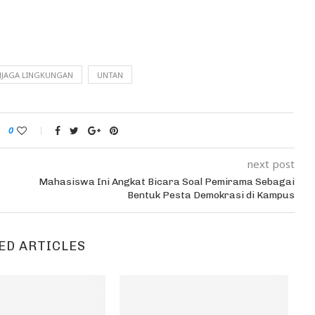
JAGA LINGKUNGAN
UNTAN
0
next post
Mahasiswa Ini Angkat Bicara Soal Pemirama Sebagai
Bentuk Pesta Demokrasi di Kampus
ED ARTICLES