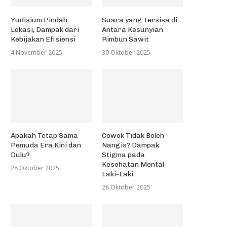
Yudisium Pindah
Suara yang Tersisa di
Lokasi, Dampak dari
Antara Kesunyian
Kebijakan Efisiensi
Rimbun Sawit
4 November 2025
30 Oktober 2025
Apakah Tetap Sama
Cowok Tidak Boleh
Pemuda Era Kini dan
Nangis? Dampak
Dulu?
Stigma pada
Kesehatan Mental
28 Oktober 2025
Laki-Laki
28 Oktober 2025