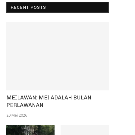
RECENT POSTS
MEILAWAN: MEI ADALAH BULAN
PERLAWANAN
20 Mei 2026