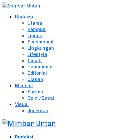
Redaksi
Utama
Kampus
Lipsus
Seremonial
Lingkungan
Lifestyle
Ilmiah
Humaniora
Editorial
Ulasan
Mimbar
Sastra
Opini/Essai
Visual
Jepretan
Redaksi