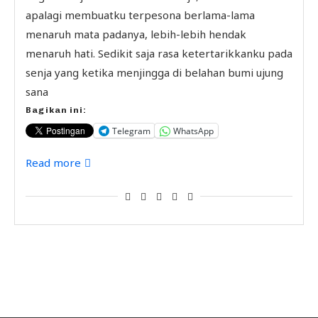
apalagi membuatku terpesona berlama-lama
menaruh mata padanya, lebih-lebih hendak
menaruh hati. Sedikit saja rasa ketertarikkanku pada
senja yang ketika menjingga di belahan bumi ujung
sana
Bagikan ini:
Telegram
WhatsApp
Read more