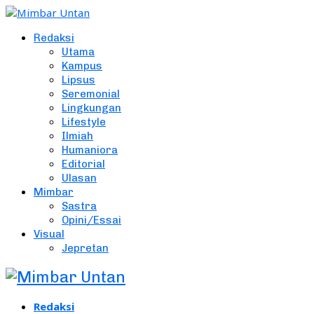
Redaksi
Utama
Kampus
Lipsus
Seremonial
Lingkungan
Lifestyle
Ilmiah
Humaniora
Editorial
Ulasan
Mimbar
Sastra
Opini/Essai
Visual
Jepretan
Redaksi