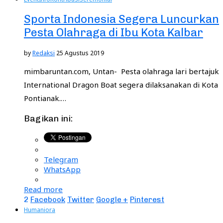
Sporta Indonesia Segera Luncurkan
Pesta Olahraga di Ibu Kota Kalbar
by
Redaksi
25 Agustus 2019
mimbaruntan.com, Untan- Pesta olahraga lari bertajuk
International Dragon Boat segera dilaksanakan di Kota
Pontianak.…
Bagikan ini:
Telegram
WhatsApp
Read more
2
Facebook
Twitter
Google +
Pinterest
Humaniora