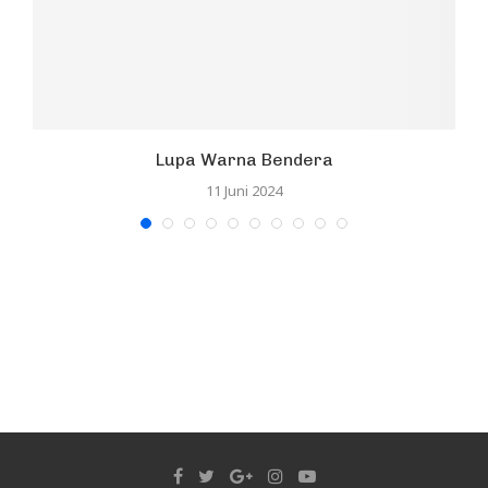
Lupa Warna Bendera
11 Juni 2024