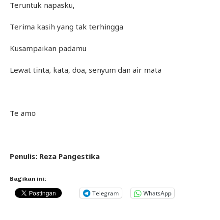
Teruntuk napasku,
Terima kasih yang tak terhingga
Kusampaikan padamu
Lewat tinta, kata, doa, senyum dan air mata
Te amo
Penulis: Reza Pangestika
Bagikan ini:
Telegram
WhatsApp