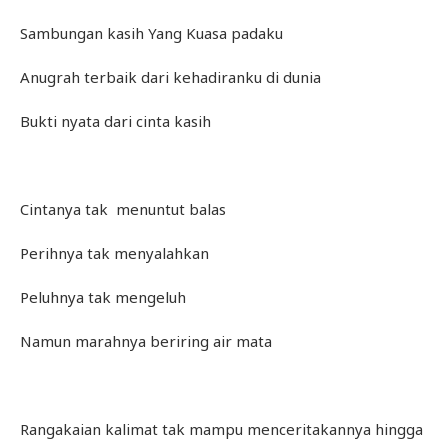
Sambungan kasih Yang Kuasa padaku
Anugrah terbaik dari kehadiranku di dunia
Bukti nyata dari cinta kasih
Cintanya tak menuntut balas
Perihnya tak menyalahkan
Peluhnya tak mengeluh
Namun marahnya beriring air mata
Rangakaian kalimat tak mampu menceritakannya hingga