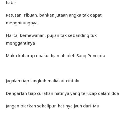
habis
Ratusan, ribuan, bahkan jutaan angka tak dapat
menghitungnya
Harta, kemewahan, pujian tak sebanding tuk
menggantinya
Maka kuharap doaku dijamah oleh Sang Pencipta
Jagalah tiap langkah maliakat cintaku
Dengarlah tiap curahan hatinya yang terucap dalam doa
Jangan biarkan sekalipun hatinya jauh dari-Mu