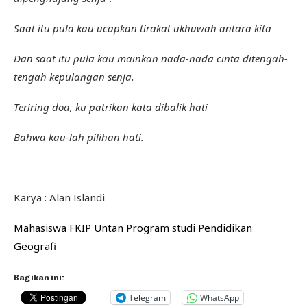
Saat itu pula kau ucapkan tirakat ukhuwah antara kita
Dan saat itu pula kau mainkan nada-nada cinta ditengah-
tengah kepulangan senja.
Teriring doa, ku patrikan kata dibalik hati
Bahwa kau-lah pilihan hati.
Karya : Alan Islandi
Mahasiswa FKIP Untan Program studi Pendidikan
Geografi
Bagikan ini:
Telegram
WhatsApp