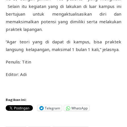
Selain itu kegiatan yang di lakukan di luar kampus ini
bertujuan untuk mengaktualisasikan diri dan
memaksimalkan potensi yang dimiliki serta melakukan
praktek lapangan.
“Agar teori yang di dapat di kampus, bisa praktek
langsung kelapangan, maksimal 1 bulan 1 kali,” jelasnya.
Penulis: Titin
Editor: Adi
Bagikan ini:
Telegram
WhatsApp