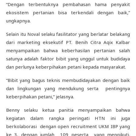
“Dengan terbentuknya pembahasan hama penyakit
ekosistem pertanian bisa terkendali dengan baik,”
ungkapnya.
Selain itu Noval selaku fasilitator yang berlatar belakang
dari marketing eksekutif PT. Benih Citra Aqix Kalbar
menyampaikan bahwa keberhasilan pertanian salah
satunya adalah faktor bibit yang unggul untuk budidaya
dan perlunya keberpihakan petani kepada masyarakat.
“Bibit yang bagus teknis membudidayakan dengan baik
dan lingkungan yang mendukung serta pentingnya
keberpihakan petani,” jelasnya.
Benny selaku ketua panitia menyampaikan bahwa
kegiatan dalam rangka peringati HTN ini juga
berkolaborasi dengan open recruitment UKM IBP yang
ke 3, dengan jumlah 109 peserta yang mengikuti.