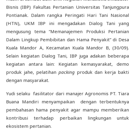
Bisnis (IBP) Fakultas Pertanian Universitas Tanjungpura
Pontianak. Dalam rangka Peringati Hari Tani Nasional
(HTN), UKM IBP ini mengadakan Dialog Tani yang
mengusung tema “Memanajemen Produksi Pertanian
Dalam Lingkup Pembibitan dan Hama Penyakit” di Desa
Kuala Mandor A, Kecamatan Kuala Mandor B, (30/09).
Selain kegiatan Dialog Tani, IBP juga adakan beberapa
kegiatan antara lain: Kegiatan kemasyarakat, demo
produk jahe, pelatihan
packing
produk dan kerja bakti
dengan masyarakat.
Yudi selaku fasilitator dari manajer Agronomis PT. Tiara
Buana Mandiri menyampaikan dengan terbentuknya
pembahasan hama penyakit agar mampu memberikan
kontribusi terhadap perbaikan lingkungan untuk
ekosistem pertanian.