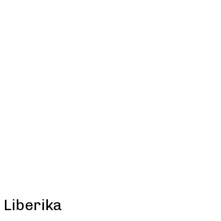
Liberika