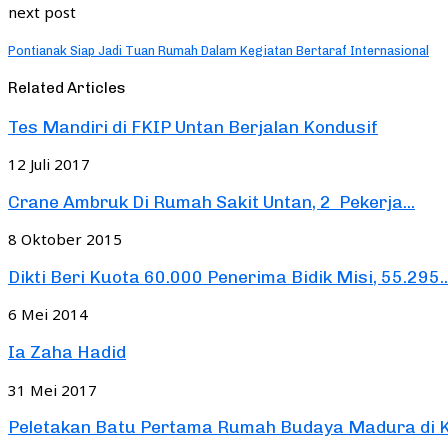
next post
Pontianak Siap Jadi Tuan Rumah Dalam Kegiatan Bertaraf Internasional
Related Articles
Tes Mandiri di FKIP Untan Berjalan Kondusif
12 Juli 2017
Crane Ambruk Di Rumah Sakit Untan, 2 Pekerja...
8 Oktober 2015
Dikti Beri Kuota 60.000 Penerima Bidik Misi, 55.295..
6 Mei 2014
Ia Zaha Hadid
31 Mei 2017
Peletakan Batu Pertama Rumah Budaya Madura di 