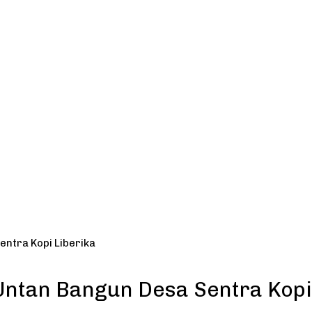
ntra Kopi Liberika
tan Bangun Desa Sentra Kopi 