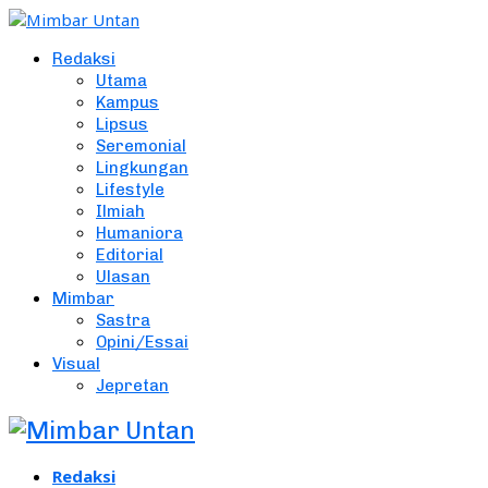
Redaksi
Utama
Kampus
Lipsus
Seremonial
Lingkungan
Lifestyle
Ilmiah
Humaniora
Editorial
Ulasan
Mimbar
Sastra
Opini/Essai
Visual
Jepretan
Redaksi