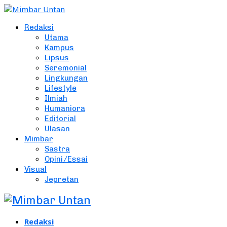
Redaksi
Utama
Kampus
Lipsus
Seremonial
Lingkungan
Lifestyle
Ilmiah
Humaniora
Editorial
Ulasan
Mimbar
Sastra
Opini/Essai
Visual
Jepretan
Redaksi