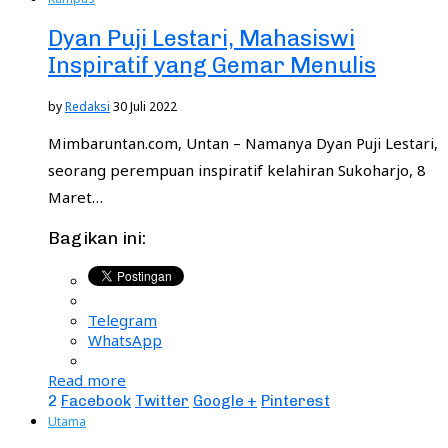
Dyan Puji Lestari, Mahasiswi
Inspiratif yang Gemar Menulis
by
Redaksi
30 Juli 2022
Mimbaruntan.com, Untan – Namanya Dyan Puji Lestari,
seorang perempuan inspiratif kelahiran Sukoharjo, 8
Maret…
Bagikan ini:
Telegram
WhatsApp
Read more
2
Facebook
Twitter
Google +
Pinterest
Utama