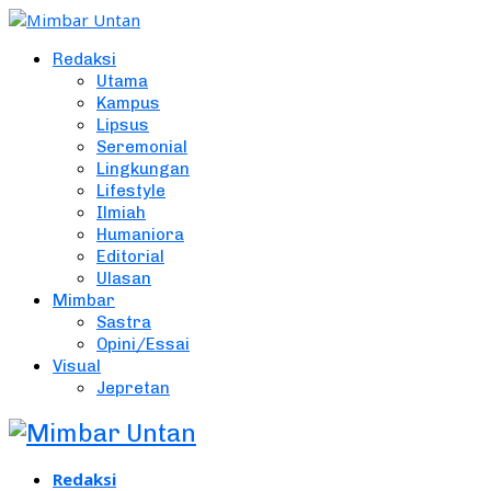
Redaksi
Utama
Kampus
Lipsus
Seremonial
Lingkungan
Lifestyle
Ilmiah
Humaniora
Editorial
Ulasan
Mimbar
Sastra
Opini/Essai
Visual
Jepretan
Redaksi