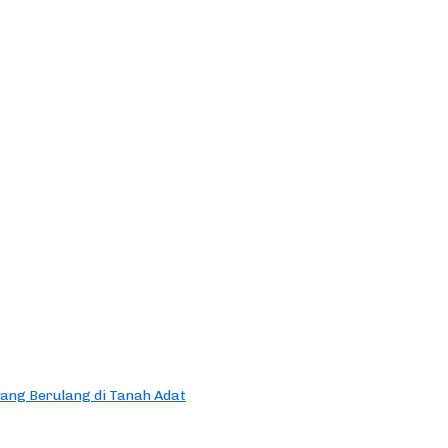
yang Berulang di Tanah Adat