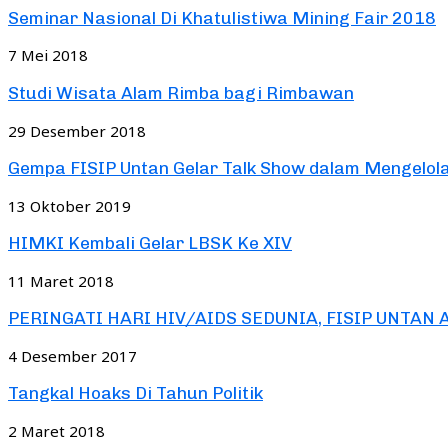
Seminar Nasional Di Khatulistiwa Mining Fair 2018
7 Mei 2018
Studi Wisata Alam Rimba bagi Rimbawan
29 Desember 2018
Gempa FISIP Untan Gelar Talk Show dalam Mengelola.
13 Oktober 2019
HIMKI Kembali Gelar LBSK Ke XIV
11 Maret 2018
PERINGATI HARI HIV/AIDS SEDUNIA, FISIP UNTAN
4 Desember 2017
Tangkal Hoaks Di Tahun Politik
2 Maret 2018