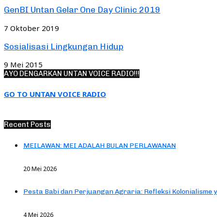
GenBI Untan Gelar One Day Clinic 2019
7 Oktober 2019
Sosialisasi Lingkungan Hidup
9 Mei 2015
AYO DENGARKAN UNTAN VOICE RADIO!!!
GO TO UNTAN VOICE RADIO
Recent Posts
MEILAWAN: MEI ADALAH BULAN PERLAWANAN
20 Mei 2026
Pesta Babi dan Perjuangan Agraria: Refleksi Kolonialisme 
4 Mei 2026