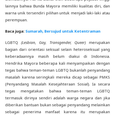
lainnya bahwa Bunda Mayora memiliki kualitas diri, dan
warna unik tersendiri pilihan untuk menjadi laki-laki atau
perempuan.
Baca juga:
Sumarah, Bersujud untuk Ketentraman
LGBTQ
(Lesbian, Gay, Transgender, Queer)
merupakan
bagian dari orientasi seksual selain heteroseksual yang
keberadaannya masih belum diakui di Indonesia.
Hendrika Mayora beberapa kali menyampaikan dengan
tegas bahwa teman-teman LGBTQ bukanlah penyandang
masalah karena seringkali mereka dicap sebagai PMKS
(Penyandang Masalah Kesejahteraan Sosial). Ia secara
tegas mengatakan bahwa teman-teman LGBTQ
termasuk dirinya sendiri adalah warga negara dan jika
diberikan bantuan bukan sebagai penyandang melainkan
sebagai penerima manfaat karena itu merupakan