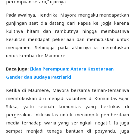
perempuan setara,” ujarnya.
Pada awalnya, Hendrika Mayora mengaku mendapatkan
gunjingan saat dia datang dari Papua ke Jogja karena
kulitnya hitam dan rambutnya hingga membuatnya
kesulitan mendapat pekerjaan dan memutuskan untuk
mengamen. Sehingga pada akhirnya ia memutuskan
untuk kembali ke Maumere.
Baca juga:
Iklan Perempuan: Antara Kesetaraan
Gender dan Budaya Patriarki
Ketika di Maumere, Mayora bersama teman-temannya
memfokuskan diri menjadi volunteer di Komunitas Fajar
Sikka, yaitu sebuah komunitas yang berfokus di
pergerakan inklusivitas untuk menampik pemberitaan
media terhadap waria yang seringkali negatif. Ia juga
sempat menjadi tenaga bantuan di posyandu, juga