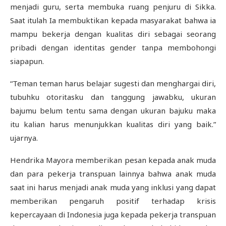
menjadi guru, serta membuka ruang penjuru di Sikka.
Saat itulah Ia membuktikan kepada masyarakat bahwa ia
mampu bekerja dengan kualitas diri sebagai seorang
pribadi dengan identitas gender tanpa membohongi
siapapun.
“Teman teman harus belajar sugesti dan menghargai diri,
tubuhku otoritasku dan tanggung jawabku, ukuran
bajumu belum tentu sama dengan ukuran bajuku maka
itu kalian harus menunjukkan kualitas diri yang baik.”
ujarnya.
Hendrika Mayora memberikan pesan kepada anak muda
dan para pekerja transpuan lainnya bahwa anak muda
saat ini harus menjadi anak muda yang inklusi yang dapat
memberikan pengaruh positif terhadap krisis
kepercayaan di Indonesia juga kepada pekerja transpuan