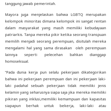
tanggung jawab pemerintah.
Mayora juga menjelaskan bahwa LGBTQ merupakan
kelompok minoritas dimana kelompok ini sangat rentan
dalam masyarakat yang masih memiliki kebudayaan
patriarkis. Tanpa mereka pikir ketika seorang transpuan
memilih menjadi seorang perempuan, disitulah mereka
mengalami hal yang sama dirasakan oleh perempuan
lainnya seperti pelecehan bahkan dianggap
homoseksual.
“Pada dunia kerja pun selalu pekerjaan dikategorikan
bahwa ini pekerjaan perempuan dan ini pekerjaan laki-
laki padahal sebuah pekerjaan tidak memiliki jenis
kelamin yang seharusnya siapa saja jika mereka memiliki
pikiran yang inklusi,memiliki kemampuan dan kapasitas
siapapun berhak untuk bekerja, laki-laki atau