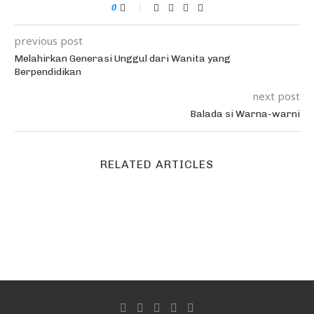
0
previous post
Melahirkan Generasi Unggul dari Wanita yang
Berpendidikan
next post
Balada si Warna-warni
RELATED ARTICLES