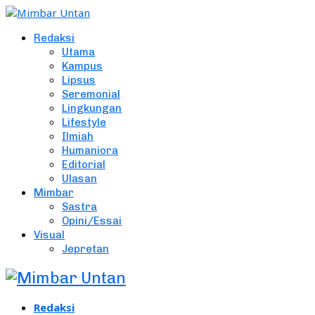
Redaksi
Utama
Kampus
Lipsus
Seremonial
Lingkungan
Lifestyle
Ilmiah
Humaniora
Editorial
Ulasan
Mimbar
Sastra
Opini/Essai
Visual
Jepretan
Redaksi