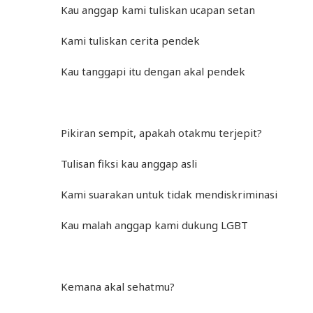
Kau anggap kami tuliskan ucapan setan
Kami tuliskan cerita pendek
Kau tanggapi itu dengan akal pendek
Pikiran sempit, apakah otakmu terjepit?
Tulisan fiksi kau anggap asli
Kami suarakan untuk tidak mendiskriminasi
Kau malah anggap kami dukung LGBT
Kemana akal sehatmu?