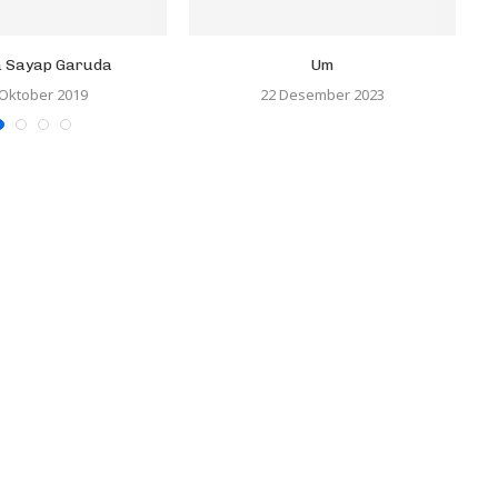
 Sayap Garuda
Um
 Oktober 2019
22 Desember 2023