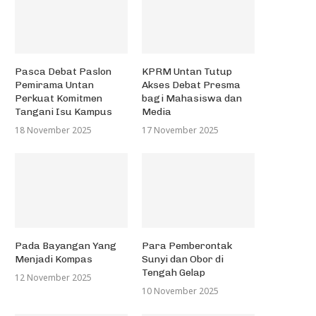
Pasca Debat Paslon
KPRM Untan Tutup
Pemirama Untan
Akses Debat Presma
Perkuat Komitmen
bagi Mahasiswa dan
Tangani Isu Kampus
Media
18 November 2025
17 November 2025
Pada Bayangan Yang
Para Pemberontak
Menjadi Kompas
Sunyi dan Obor di
Tengah Gelap
12 November 2025
10 November 2025