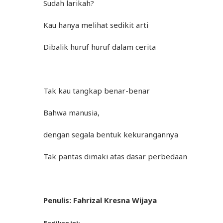
Sudah larikah?
Kau hanya melihat sedikit arti
Dibalik huruf huruf dalam cerita
Tak kau tangkap benar-benar
Bahwa manusia,
dengan segala bentuk kekurangannya
Tak pantas dimaki atas dasar perbedaan
Penulis: Fahrizal Kresna Wijaya