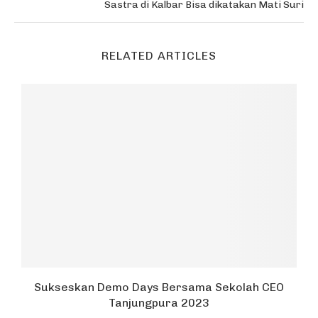
Sastra di Kalbar Bisa dikatakan Mati Suri
RELATED ARTICLES
i
Sukseskan Demo Days Bersama Sekolah CEO
Tanjungpura 2023