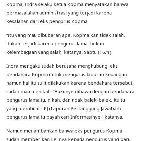
Kopma, Indra selaku ketua Kopma menyatakan bahwa
permasalahan administrasi yang terjadi karena
kesalahan dari eks pengurus Kopma.
“Itu yang mau dibubaran ape, Kopma kan tidak salah,
itukan terjadi karena pengurus lama, bukan
kelembagaan yang salah, katanya, Sabtu (16/1).
Indra mengaku sudah berusaha menghubungi eks
bendahara Kopma untuk mengurus laporan keuangan
namun hal itu sulit dilakukan karena bendahara tersebut
sudah mau menikah. ”Bukunye dibawa dengan bendahara
pengurus lama tu, nikah, dan ndak balek-balek, itu tu
yang membuat LPJ (Laporan Pertanggung Jawaban)
pengurus lama tu payah cari Informasinye,” katanya.
Namun menambahkan bahwa eks pengurus Kopma
sudah memberikan LPJ nya kepada pengurus yang baru.