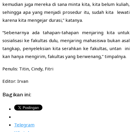
kemudian juga mereka di sana minta kita, kita belum kuliah,
sehingga apa yang menjadi prosedur itu, sudah kita lewati
karena kita mengejar durasi,” katanya.
“Sebenarnya ada tahapan-tahapan menjaring kita untuk
sosialisasi ke fakultas dulu, menjaring mahasiswa bukan asal
tangkap, penyeleksian kita serahkan ke fakultas, untan ini
kan hanya mengirim, fakultas yang berwenang,” timpalnya.
Penulis: Titin, Cindy, Fitri
Editor: Irvan
Bagikan ini:
Telegram