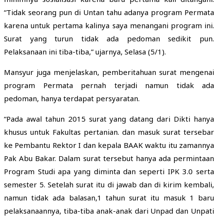
“Tidak seorang pun di Untan tahu adanya program Permata
karena untuk pertama kalinya saya menangani program ini.
Surat yang turun tidak ada pedoman sedikit pun.
Pelaksanaan ini tiba-tiba,” ujarnya, Selasa (5/1).
Mansyur juga menjelaskan, pemberitahuan surat mengenai
program Permata pernah terjadi namun tidak ada
pedoman, hanya terdapat persyaratan.
“Pada awal tahun 2015 surat yang datang dari Dikti hanya
khusus untuk Fakultas pertanian. dan masuk surat tersebar
ke Pembantu Rektor I dan kepala BAAK waktu itu zamannya
Pak Abu Bakar. Dalam surat tersebut hanya ada permintaan
Program Studi apa yang diminta dan seperti IPK 3.0 serta
semester 5. Setelah surat itu di jawab dan di kirim kembali,
namun tidak ada balasan,1 tahun surat itu masuk 1 baru
pelaksanaannya, tiba-tiba anak-anak dari Unpad dan Unpati