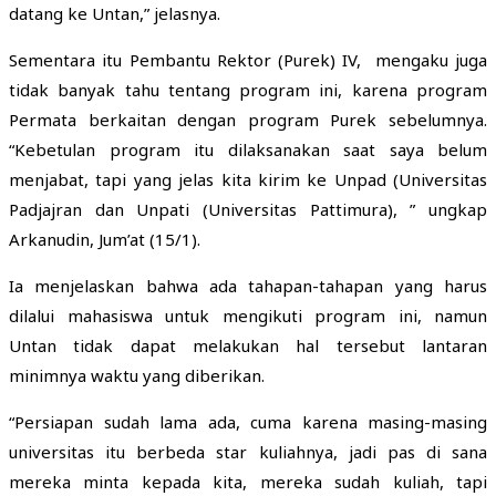
datang ke Untan,” jelasnya.
Sementara itu Pembantu Rektor (Purek) IV, mengaku juga
tidak banyak tahu tentang program ini, karena program
Permata berkaitan dengan program Purek sebelumnya.
“Kebetulan program itu dilaksanakan saat saya belum
menjabat, tapi yang jelas kita kirim ke Unpad (Universitas
Padjajran dan Unpati (Universitas Pattimura), ” ungkap
Arkanudin, Jum’at (15/1).
Ia menjelaskan bahwa ada tahapan-tahapan yang harus
dilalui mahasiswa untuk mengikuti program ini, namun
Untan tidak dapat melakukan hal tersebut lantaran
minimnya waktu yang diberikan.
“Persiapan sudah lama ada, cuma karena masing-masing
universitas itu berbeda star kuliahnya, jadi pas di sana
mereka minta kepada kita, mereka sudah kuliah, tapi