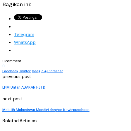
Bagikan ini:
Telegram
WhatsApp
0 comment
0
Facebook
Twitter
Google +
Pinterest
previous post
LPM Untan ADAKAN PJTD
next post
Melatih Mahasiswa Mandiri dengan Kewirausahaan
Related Articles