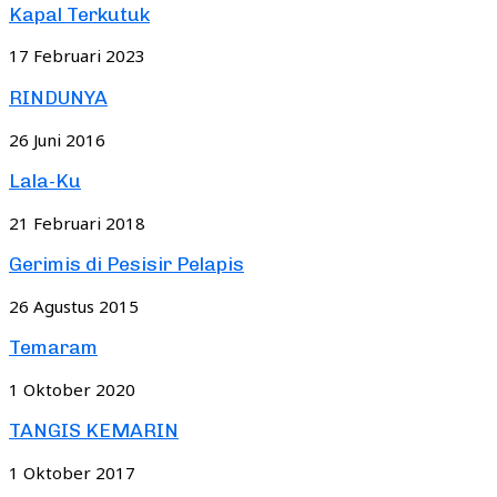
Kapal Terkutuk
17 Februari 2023
RINDUNYA
26 Juni 2016
Lala-Ku
21 Februari 2018
Gerimis di Pesisir Pelapis
26 Agustus 2015
Temaram
1 Oktober 2020
TANGIS KEMARIN
1 Oktober 2017