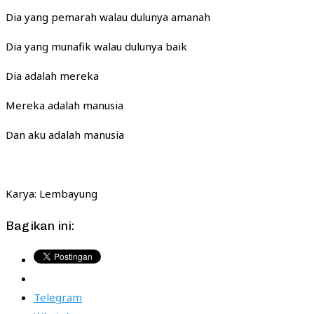
Dia yang pemarah walau dulunya amanah
Dia yang munafik walau dulunya baik
Dia adalah mereka
Mereka adalah manusia
Dan aku adalah manusia
Karya: Lembayung
Bagikan ini:
Telegram