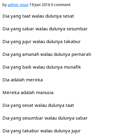
by
admin_miun
19 Juni 2016
0 comment
Dia yang taat walau dulunya sesat
Dia yang sabar walau dulunya sesumbar
Dia yang jujur walau dulunya takabur
Dia yang amanah walau dulunya pemarah
Dia yang baik walau dulunya munafik
Dia adalah mereka
Mereka adalah manusia
Dia yang sesat walau dulunya taat
Dia yang sesumbar walau dulunya sabar
Dia yang takabur walau dulunya jujur