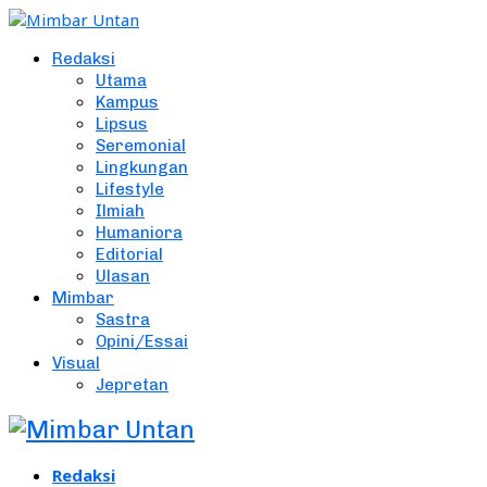
Redaksi
Utama
Kampus
Lipsus
Seremonial
Lingkungan
Lifestyle
Ilmiah
Humaniora
Editorial
Ulasan
Mimbar
Sastra
Opini/Essai
Visual
Jepretan
Redaksi