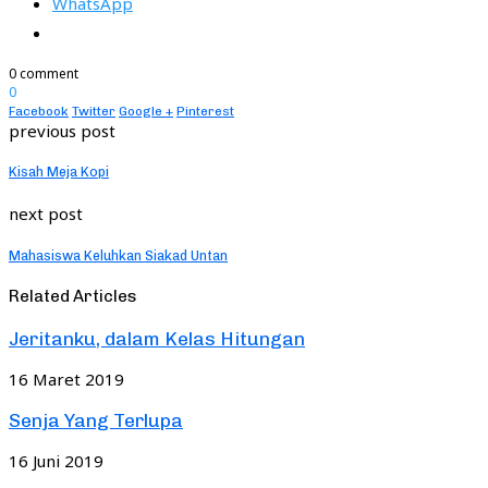
WhatsApp
0 comment
0
Facebook
Twitter
Google +
Pinterest
previous post
Kisah Meja Kopi
next post
Mahasiswa Keluhkan Siakad Untan
Related Articles
Jeritanku, dalam Kelas Hitungan
16 Maret 2019
Senja Yang Terlupa
16 Juni 2019