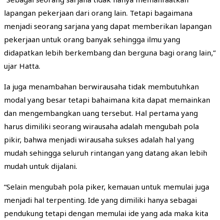
lapangan pekerjaan dari orang lain. Tetapi bagaimana
menjadi seorang sarjana yang dapat memberikan lapangan
pekerjaan untuk orang banyak sehingga ilmu yang
didapatkan lebih berkembang dan berguna bagi orang lain,”
ujar Hatta.
Ia juga menambahan berwirausaha tidak membutuhkan
modal yang besar tetapi bahaimana kita dapat memainkan
dan mengembangkan uang tersebut. Hal pertama yang
harus dimiliki seorang wirausaha adalah mengubah pola
pikir, bahwa menjadi wirausaha sukses adalah hal yang
mudah sehingga seluruh rintangan yang datang akan lebih
mudah untuk dijalani.
“Selain mengubah pola piker, kemauan untuk memulai juga
menjadi hal terpenting. Ide yang dimiliki hanya sebagai
pendukung tetapi dengan memulai ide yang ada maka kita