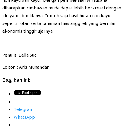
diharapkan rimbawan muda dapat lebih berkreasi dengan
ide yang dimilikinya. Contoh saja hasil hutan non kayu
seperti rotan serta tanaman hias anggrek yang bernilai
ekonomis tinggi” ujarnya.
Penulis: Bella Suci
Editor : Aris Munandar
Bagikan ini:
Telegram
WhatsApp