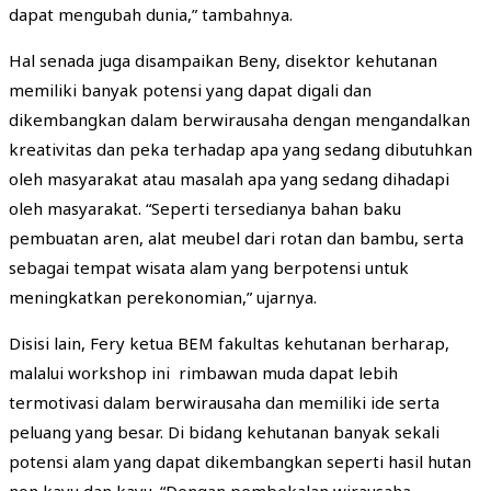
dapat mengubah dunia,” tambahnya.
Hal senada juga disampaikan Beny, disektor kehutanan
memiliki banyak potensi yang dapat digali dan
dikembangkan dalam berwirausaha dengan mengandalkan
kreativitas dan peka terhadap apa yang sedang dibutuhkan
oleh masyarakat atau masalah apa yang sedang dihadapi
oleh masyarakat. “Seperti tersedianya bahan baku
pembuatan aren, alat meubel dari rotan dan bambu, serta
sebagai tempat wisata alam yang berpotensi untuk
meningkatkan perekonomian,” ujarnya.
Disisi lain, Fery ketua BEM fakultas kehutanan berharap,
malalui workshop ini rimbawan muda dapat lebih
termotivasi dalam berwirausaha dan memiliki ide serta
peluang yang besar. Di bidang kehutanan banyak sekali
potensi alam yang dapat dikembangkan seperti hasil hutan
non kayu dan kayu. “Dengan pembekalan wirausaha