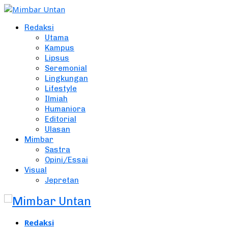
Redaksi
Utama
Kampus
Lipsus
Seremonial
Lingkungan
Lifestyle
Ilmiah
Humaniora
Editorial
Ulasan
Mimbar
Sastra
Opini/Essai
Visual
Jepretan
Redaksi