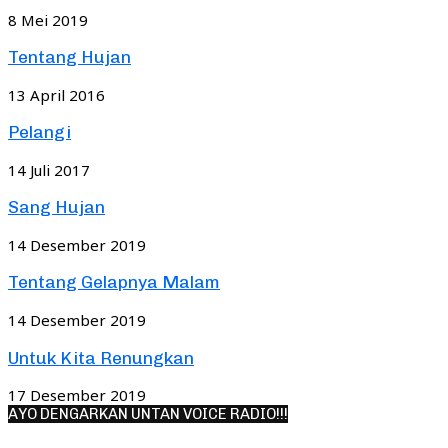
8 Mei 2019
Tentang Hujan
13 April 2016
Pelangi
14 Juli 2017
Sang Hujan
14 Desember 2019
Tentang Gelapnya Malam
14 Desember 2019
Untuk Kita Renungkan
17 Desember 2019
AYO DENGARKAN UNTAN VOICE RADIO!!!