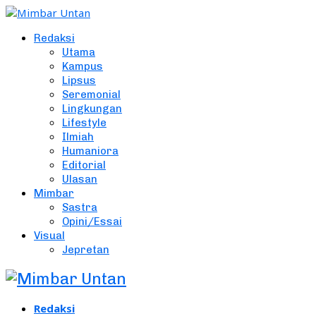
Redaksi
Utama
Kampus
Lipsus
Seremonial
Lingkungan
Lifestyle
Ilmiah
Humaniora
Editorial
Ulasan
Mimbar
Sastra
Opini/Essai
Visual
Jepretan
Redaksi