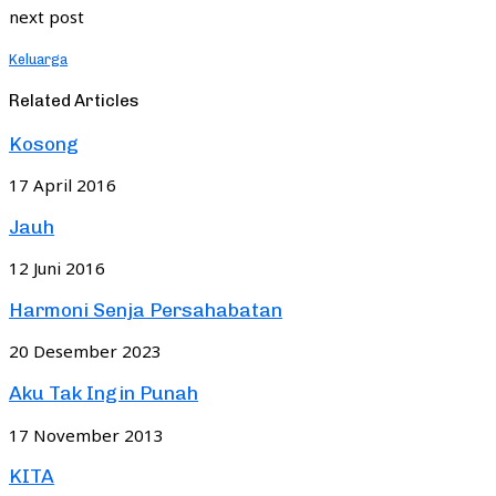
next post
Keluarga
Related Articles
Kosong
17 April 2016
Jauh
12 Juni 2016
Harmoni Senja Persahabatan
20 Desember 2023
Aku Tak Ingin Punah
17 November 2013
KITA