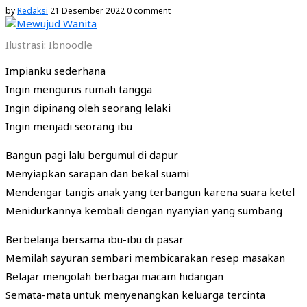
by
Redaksi
21 Desember 2022
0 comment
Ilustrasi: Ibnoodle
Impianku sederhana
Ingin mengurus rumah tangga
Ingin dipinang oleh seorang lelaki
Ingin menjadi seorang ibu
Bangun pagi lalu bergumul di dapur
Menyiapkan sarapan dan bekal suami
Mendengar tangis anak yang terbangun karena suara ketel
Menidurkannya kembali dengan nyanyian yang sumbang
Berbelanja bersama ibu-ibu di pasar
Memilah sayuran sembari membicarakan resep masakan
Belajar mengolah berbagai macam hidangan
Semata-mata untuk menyenangkan keluarga tercinta