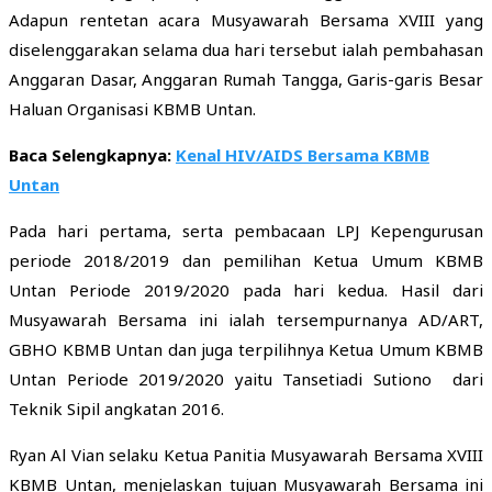
Adapun rentetan acara Musyawarah Bersama XVIII yang
diselenggarakan selama dua hari tersebut ialah pembahasan
Anggaran Dasar, Anggaran Rumah Tangga, Garis-garis Besar
Haluan Organisasi KBMB Untan.
Baca Selengkapnya:
Kenal HIV/AIDS Bersama KBMB
Untan
Pada hari pertama, serta pembacaan LPJ Kepengurusan
periode 2018/2019 dan pemilihan Ketua Umum KBMB
Untan Periode 2019/2020 pada hari kedua. Hasil dari
Musyawarah Bersama ini ialah tersempurnanya AD/ART,
GBHO KBMB Untan dan juga terpilihnya Ketua Umum KBMB
Untan Periode 2019/2020 yaitu Tansetiadi Sutiono dari
Teknik Sipil angkatan 2016.
Ryan Al Vian selaku Ketua Panitia Musyawarah Bersama XVIII
KBMB Untan, menjelaskan tujuan Musyawarah Bersama ini