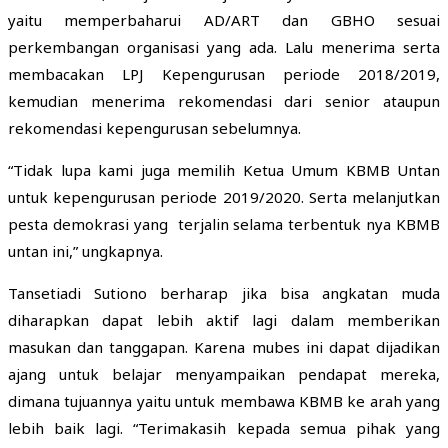
yaitu memperbaharui AD/ART dan GBHO sesuai
perkembangan organisasi yang ada. Lalu menerima serta
membacakan LPJ Kepengurusan periode 2018/2019,
kemudian menerima rekomendasi dari senior ataupun
rekomendasi kepengurusan sebelumnya.
“Tidak lupa kami juga memilih Ketua Umum KBMB Untan
untuk kepengurusan periode 2019/2020. Serta melanjutkan
pesta demokrasi yang terjalin selama terbentuk nya KBMB
untan ini,” ungkapnya.
Tansetiadi Sutiono berharap jika bisa angkatan muda
diharapkan dapat lebih aktif lagi dalam memberikan
masukan dan tanggapan. Karena mubes ini dapat dijadikan
ajang untuk belajar menyampaikan pendapat mereka,
dimana tujuannya yaitu untuk membawa KBMB ke arah yang
lebih baik lagi. “Terimakasih kepada semua pihak yang