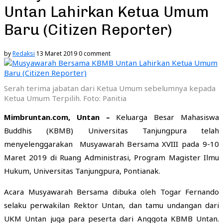
Untan Lahirkan Ketua Umum
Baru (Citizen Reporter)
by
Redaksi
13 Maret 2019
0 comment
Serah terima jabatan dari Ketua Umum sebelumnya kepada
Ketua Umum Terpilih. Foto: Panitia
Mimbruntan.com, Untan –
Keluarga Besar Mahasiswa
Buddhis (KBMB) Universitas Tanjungpura telah
menyelenggarakan Musyawarah Bersama XVIII pada 9-10
Maret 2019 di Ruang Administrasi, Program Magister Ilmu
Hukum, Universitas Tanjungpura, Pontianak.
Acara Musyawarah Bersama dibuka oleh Togar Fernando
selaku perwakilan Rektor Untan, dan tamu undangan dari
UKM Untan juga para peserta dari Anggota KBMB Untan.