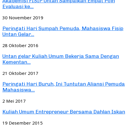
Akademisi FISIP Untan Sampaikan Empat Poin
Evaluasi ke...
30 November 2019
Peringati Hari Sumpah Pemuda, Mahasiswa Fisip
Untan Gelar...
28 Oktober 2016
Untan gelar Kuliah Umum Bekerja Sama Dengan
Kementan...
21 Oktober 2017
Peringati Hari Buruh, Ini Tuntutan Aliansi Pemuda
Mahasiswa...
2 Mei 2017
Kuliah Umum Entrepreneur Bersama Dahlan Iskan
19 Desember 2015