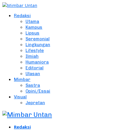
Redaksi
Utama
Kampus
Lipsus
Seremonial
Lingkungan
Lifestyle
Ilmiah
Humaniora
Editorial
Ulasan
Mimbar
Sastra
Opini/Essai
Visual
Jepretan
Redaksi