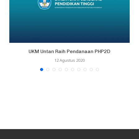
UKM Untan Raih Pendanaan PHP2D
12 Agustus 2020