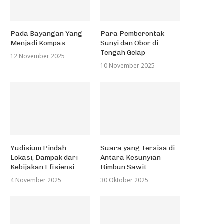
Pada Bayangan Yang
Para Pemberontak
Menjadi Kompas
Sunyi dan Obor di
Tengah Gelap
12 November 2025
10 November 2025
Yudisium Pindah
Suara yang Tersisa di
Lokasi, Dampak dari
Antara Kesunyian
Kebijakan Efisiensi
Rimbun Sawit
4 November 2025
30 Oktober 2025