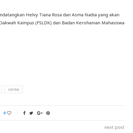
ndatangkan Helvy Tiana Rosa dan Asma Nadia yang akan
 Dakwah Kampus (FSLDK) dan Badan Kerohanian Mahasiswa
UNTAN
0
next post