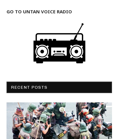
GO TO UNTAN VOICE RADIO
RECENT POSTS