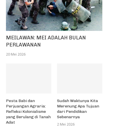
MEILAWAN: MEI ADALAH BULAN
PERLAWANAN
20 Mei 2026
Pesta Babi dan
Sudah Waktunya Kita
Perjuangan Agraria:
Merenung Apa Tujuan
Refleksi Kolonialisme
dari Pendidikan
yang Berulang di Tanah
Sebenarnya
Adat
2 Mei 2026