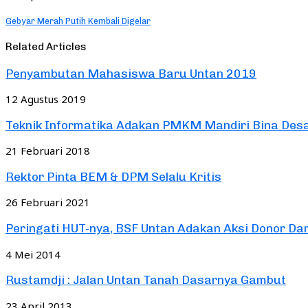
Gebyar Merah Putih Kembali Digelar
Related Articles
Penyambutan Mahasiswa Baru Untan 2019
12 Agustus 2019
Teknik Informatika Adakan PMKM Mandiri Bina Des
21 Februari 2018
Rektor Pinta BEM & DPM Selalu Kritis
26 Februari 2021
Peringati HUT-nya, BSF Untan Adakan Aksi Donor Da
4 Mei 2014
Rustamdji : Jalan Untan Tanah Dasarnya Gambut
23 April 2013