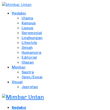
Redaksi
Utama
Kampus
Lipsus
Seremonial
Lingkungan
Lifestyle
Ilmiah
Humaniora
Editorial
Ulasan
Mimbar
Sastra
Opini/Essai
Visual
Jepretan
Redaksi