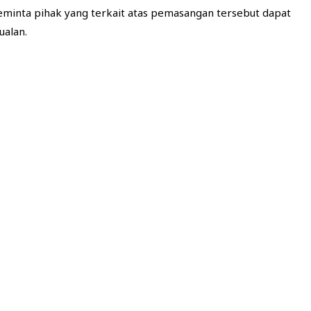
eminta pihak yang terkait atas pemasangan tersebut dapat
ualan.