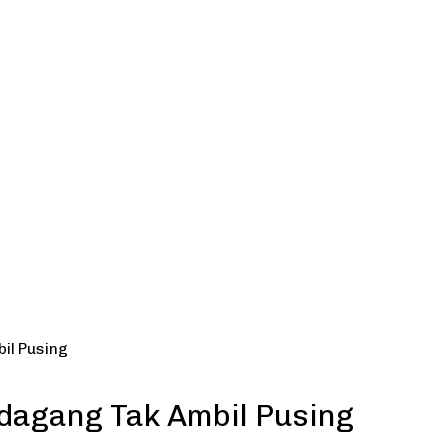
il Pusing
dagang Tak Ambil Pusing