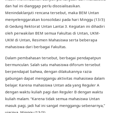
dan hal ini dianggap perlu disosialisasikan.
Menindaklanjuti rencana tersebut, maka BEM Untan
menyelenggarakan konsolidasi pada hari Minggu (13/3)
di Gedung Rektorat Untan Lantai 3. Kegiatan ini dihadiri
oleh perwakilan BEM semua Fakultas di Untan, UKM-
UKM di Untan, Resimen Mahasiswa serta beberapa
mahasiswa dari berbagai Fakultas.
Dalam pembahasan tersebut, berbagai pendapatpun
bermunculan. Salah satu mahasiswa diforum tersebut
berpendapat bahwa, dengan dilakukannya razia
gabungan dapat menggangu aktivitas mahasiswa dalam
belajar. Karena mahasiswa Untan ada yang Reguler A
dengan waktu kuliah pagi dan Reguler B dengan waktu
kuliah malam. “Karena tidak semua mahasiswa Untan
masuk pagi, jadi hal ini sangat menggangu sebenarnya,”
ujarnya, Minggu (13/3).