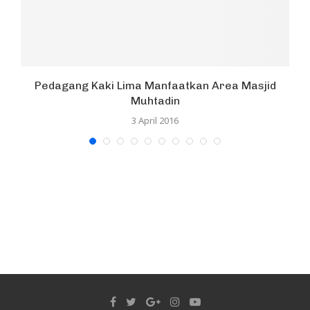
Pedagang Kaki Lima Manfaatkan Area Masjid
Muhtadin
3 April 2016