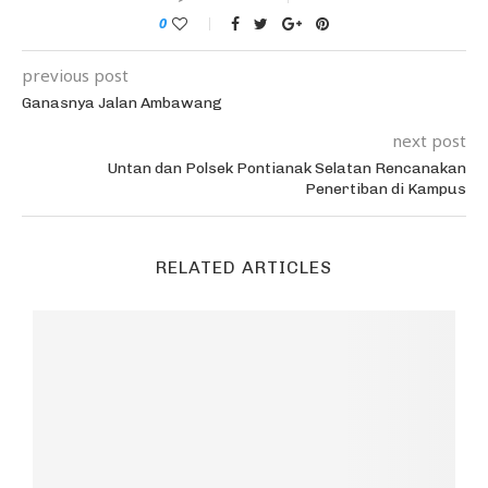
0
previous post
Ganasnya Jalan Ambawang
next post
Untan dan Polsek Pontianak Selatan Rencanakan
Penertiban di Kampus
RELATED ARTICLES