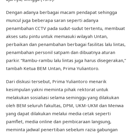
Dengan adanya berbagai macam pendapat sehingga
muncul juga beberapa saran seperti adanya
penambahan CCTV pada sudut-sudut tertentu, membuat
akses satu pintu untuk memasuki wilayah Untan,
perbaikan dan penambahan berbagai fasilitas lalu lintas,
penambahan personil satpam dan dibuatnya aturan
parkir. “Rambu-rambu lalu lintas juga harus disegerakan,”
tambah Ketua BEM Untan, Prima Yuliantoro.
Dari diskusi tersebut, Prima Yuliantoro menarik
kesimpulan yakni meminta pihak rektorat untuk
melakukan sosialiasi selama seminggu yang dilakukan
oleh BEM seluruh fakultas, DPM, UKM-UKM dan Menwa
yang dapat dilakukan melalui media cetak seperti
pamflet, media online dan pembicaraan langsung,
meminta jadwal penertiban sebelum razia gabungan