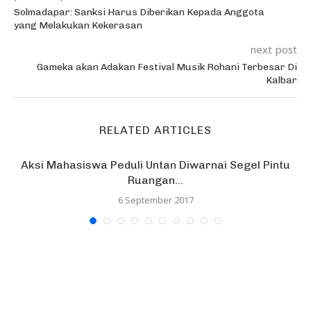
Solmadapar: Sanksi Harus Diberikan Kepada Anggota
yang Melakukan Kekerasan
next post
Gameka akan Adakan Festival Musik Rohani Terbesar Di
Kalbar
RELATED ARTICLES
Aksi Mahasiswa Peduli Untan Diwarnai Segel Pintu
Ruangan...
6 September 2017