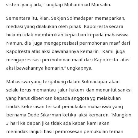
sistem yang ada, ” ungkap Muhammad Mursalin.
Sementara itu, Rian, Sekjen Solmadapar memaparkan,
mediasi yang dilakukan oleh pihak Kapolresta secara
hukum tidak memberikan kepastian kepada mahasiswa.
Namun, dia juga mengapresisasi permohonan maaf dari
Kapolresta atas aksi bawahannya kemarin. “Kami juga
mengapresisasi permohonan maaf dari Kapolresta atas
aksi bawahannya kemarin,” ungkapnya.
Mahasiswa yang tergabung dalam Solmadapar akan
selalu terus memantau jalur hukum dan menuntut sanksi
yang harus diberikan kepada anggota yg melakukan
tindak kekerasan terkait pemukulan mahasiswa yang
bernama Dede Sikarman ketika aksi kemaren. “Mungkin
3 hari ke depan jika tidak ada kabar, kami akan
menindak lanjuti hasil pemrosesan pemukulan teman