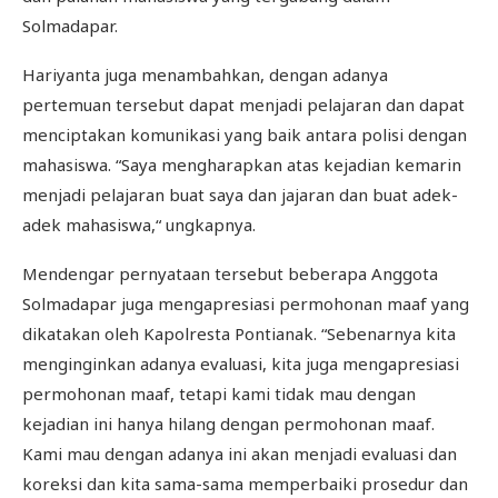
Solmadapar.
Hariyanta juga menambahkan, dengan adanya
pertemuan tersebut dapat menjadi pelajaran dan dapat
menciptakan komunikasi yang baik antara polisi dengan
mahasiswa. “Saya mengharapkan atas kejadian kemarin
menjadi pelajaran buat saya dan jajaran dan buat adek-
adek mahasiswa,“ ungkapnya.
Mendengar pernyataan tersebut beberapa Anggota
Solmadapar juga mengapresiasi permohonan maaf yang
dikatakan oleh Kapolresta Pontianak. “Sebenarnya kita
menginginkan adanya evaluasi, kita juga mengapresiasi
permohonan maaf, tetapi kami tidak mau dengan
kejadian ini hanya hilang dengan permohonan maaf.
Kami mau dengan adanya ini akan menjadi evaluasi dan
koreksi dan kita sama-sama memperbaiki prosedur dan