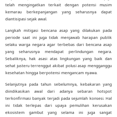
telah mengingatkan terkait dengan potensi musim
kemarau berkepanjangan yang seharusnya dapat
diantisipasi sejak awal.
Langkah mitigasi bencana asap yang dilakukan pada
periode saat ini juga tidak menjawab harapan publik
selaku warga negara agar terbebas dari bencana asap
yang seharusnya mendapat perlindungan negara.
Sebaliknya, hak asasi atas lingkungan yang baik dan
sehat justeru terrenggut akibat polusi asap mengganggu
kesehatan hingga berpotensi mengancam nyawa.
Selanjutnya pada tahun sebelumnya, kebakaran yang
diindikasikan awal dari adanya sebaran hotspot
terkonfirmasi banyak terjadi pada sejumlah konsesi. Hal
ini tidak terlepas dari upaya pemulihan kerusakan
ekosistem gambut yang selama ini juga sangat