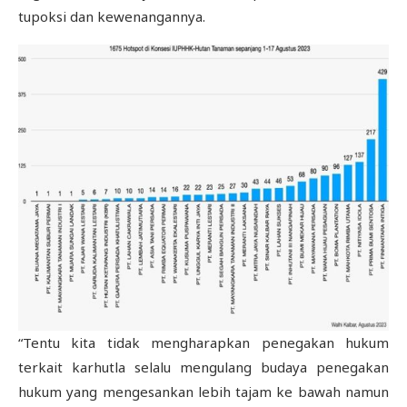
tupoksi dan kewenangannya.
“Tentu kita tidak mengharapkan penegakan hukum
terkait karhutla selalu mengulang budaya penegakan
hukum yang mengesankan lebih tajam ke bawah namun