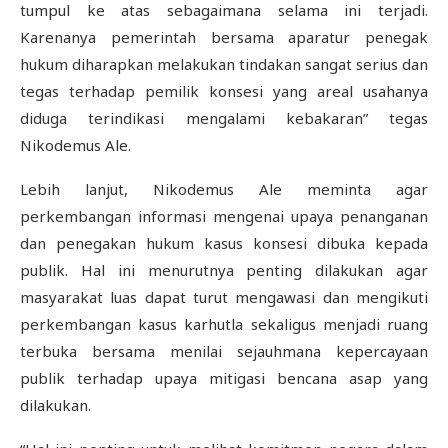
tumpul ke atas sebagaimana selama ini terjadi.
Karenanya pemerintah bersama aparatur penegak
hukum diharapkan melakukan tindakan sangat serius dan
tegas terhadap pemilik konsesi yang areal usahanya
diduga terindikasi mengalami kebakaran” tegas
Nikodemus Ale.
Lebih lanjut, Nikodemus Ale meminta agar
perkembangan informasi mengenai upaya penanganan
dan penegakan hukum kasus konsesi dibuka kepada
publik. Hal ini menurutnya penting dilakukan agar
masyarakat luas dapat turut mengawasi dan mengikuti
perkembangan kasus karhutla sekaligus menjadi ruang
terbuka bersama menilai sejauhmana kepercayaan
publik terhadap upaya mitigasi bencana asap yang
dilakukan.