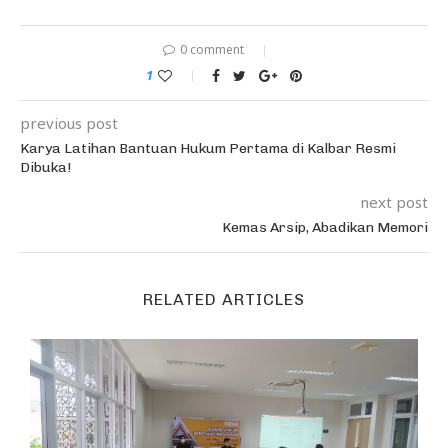
0 comment
1
previous post
Karya Latihan Bantuan Hukum Pertama di Kalbar Resmi
Dibuka!
next post
Kemas Arsip, Abadikan Memori
RELATED ARTICLES