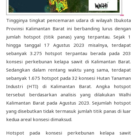
Tingginya tingkat pencemaran udara di wilayah Ibukota
Provinsi Kalimantan Barat ini berbanding lurus dengan
jumlah hotspot (titik panas) yang terpantau. Sejak 1
hingga tanggal 17 Agustus 2023 misalnya, terdapat
sebanyak 3.275 hotspot terpantau berada pada 203
konsesi perkebunan kelapa sawit di Kalimantan Barat.
Sedangkan dalam rentang waktu yang sama, terdapat
sebanyak 1.675 hotspot pada 32 konsesi Hutan Tanaman
Industri (HTI) di Kalimantan Barat. Angka hotspot
tersebut berdasarkan analisis yang dilakukan Walhi
Kalimantan Barat pada Agustus 2023. Sejumlah hotspot
yang disebutkan tidak termasuk jumlah titik panas di luar
kedua areal konsesi dimaksud.
Hotspot pada konsesi perkebunan kelapa sawit