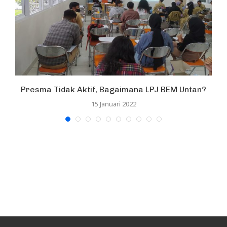
Presma Tidak Aktif, Bagaimana LPJ BEM Untan?
15 Januari 2022