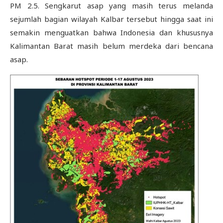
PM 2.5. Sengkarut asap yang masih terus melanda
sejumlah bagian wilayah Kalbar tersebut hingga saat ini
semakin menguatkan bahwa Indonesia dan khususnya
Kalimantan Barat masih belum merdeka dari bencana
asap.