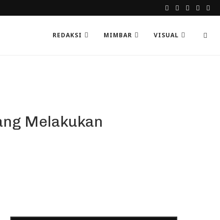
REDAKSI
MIMBAR
VISUAL
yang Melakukan