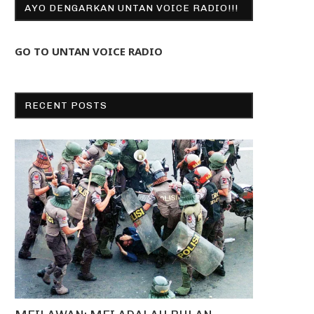
AYO DENGARKAN UNTAN VOICE RADIO!!!
GO TO UNTAN VOICE RADIO
RECENT POSTS