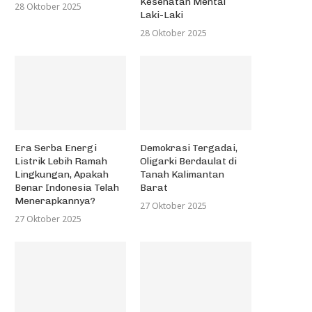
Kesehatan Mental
28 Oktober 2025
Laki-Laki
28 Oktober 2025
Era Serba Energi
Demokrasi Tergadai,
Listrik Lebih Ramah
Oligarki Berdaulat di
Lingkungan, Apakah
Tanah Kalimantan
Benar Indonesia Telah
Barat
Menerapkannya?
27 Oktober 2025
27 Oktober 2025