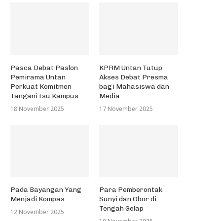
Pasca Debat Paslon
KPRM Untan Tutup
Pemirama Untan
Akses Debat Presma
Perkuat Komitmen
bagi Mahasiswa dan
Tangani Isu Kampus
Media
18 November 2025
17 November 2025
Pada Bayangan Yang
Para Pemberontak
Menjadi Kompas
Sunyi dan Obor di
Tengah Gelap
12 November 2025