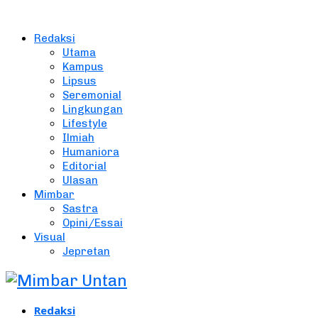
Redaksi
Utama
Kampus
Lipsus
Seremonial
Lingkungan
Lifestyle
Ilmiah
Humaniora
Editorial
Ulasan
Mimbar
Sastra
Opini/Essai
Visual
Jepretan
Redaksi