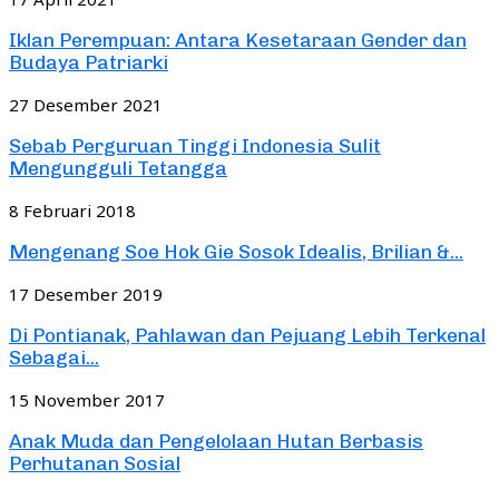
Iklan Perempuan: Antara Kesetaraan Gender dan
Budaya Patriarki
27 Desember 2021
Sebab Perguruan Tinggi Indonesia Sulit
Mengungguli Tetangga
8 Februari 2018
Mengenang Soe Hok Gie Sosok Idealis, Brilian &...
17 Desember 2019
Di Pontianak, Pahlawan dan Pejuang Lebih Terkenal
Sebagai...
15 November 2017
Anak Muda dan Pengelolaan Hutan Berbasis
Perhutanan Sosial