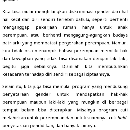
Kita bisa mulai menghilangkan diskriminasi gender dari hal
hal kecil dan diri sendiri terlebih dahulu, seperti berhenti
menganggap pekerjaan rumah hanya untuk anak
perempuan, atau berhenti mengagung-agungkan budaya
patriarki yang membatasi pergerakan perempuan. Namun,
kita tidak bisa menampik bahwa perempuan memiliki hak
dan kewajiban yang tidak bisa disamakan dengan laki laki,
begitu juga sebaliknya. Disinilah kita membutuhkan
kesadaran terhadap diri sendiri sebagai ciptaanNya.
Selain itu, kita juga bisa memulai program yang mendukung
penyetaraan gender untuk mendapatkan hak-hak
perempuan maupun laki-laki yang mungkin di berbagai
tempat belum bisa diterapkan. Misalnya program cuti
melahirkan untuk perempuan dan untuk suaminya, cuti
haid
,
penyetaraan pendidikan, dan banyak lainnya.