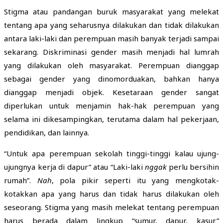
Stigma atau pandangan buruk masyarakat yang melekat
tentang apa yang seharusnya dilakukan dan tidak dilakukan
antara laki-laki dan perempuan masih banyak terjadi sampai
sekarang. Diskriminasi gender masih menjadi hal lumrah
yang dilakukan oleh masyarakat. Perempuan dianggap
sebagai gender yang dinomorduakan, bahkan hanya
dianggap menjadi objek. Kesetaraan gender sangat
diperlukan untuk menjamin hak-hak perempuan yang
selama ini dikesampingkan, terutama dalam hal pekerjaan,
pendidikan, dan lainnya.
“Untuk apa perempuan sekolah tinggi-tinggi kalau ujung-
ujungnya kerja di dapur” atau “Laki-laki
nggak
perlu bersihin
rumah”.
Nah
, pola pikir seperti itu yang mengkotak-
kotakkan apa yang harus dan tidak harus dilakukan oleh
seseorang. Stigma yang masih melekat tentang perempuan
harus berada dalam lingkup “sumur, dapur, kasur”