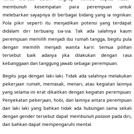
membunuh kesempatan para perempuan untuk
melebarkan sayapnya di berbagai bidang yang ia inginkan.
Pola pikir seperti itu menjadikan potensi yang terdapat
didalam diri terbuang sia-sia. Tak ada salahnya kaum
perempuan memilih menjadi ibu rumah tangga, begitu pula
dengan memilih menjadi wanita karir. Semua pilihan
tersebut baik adanya jika dilakukan dengan rasa
kebanggaan dan tanggung jawab sebagai perempuan.
Begitu juga dengan laki-laki. Tidak ada salahnya melakukan
pekerjaan rumah, memasak, menari, atau kegiatan lainnya
yang selama ini erat dikaitkan dengan kegiatan perempuan.
Penyekatan pekerjaan, hobi, dan lainnya antara perempuan
dan laki laki yang bahkan tidak ada hubungan sama sekali
dengan gender tersebut dapat membunuh
passion
pada diri,
dan bahkan dapat mempengaruhi mental.