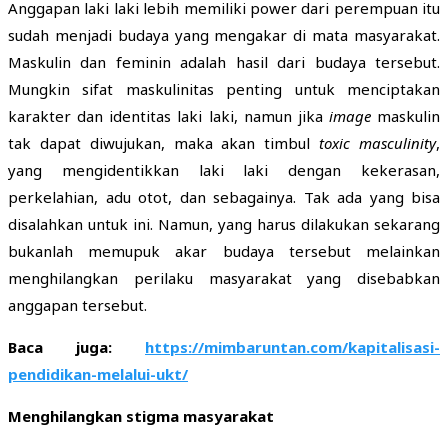
Anggapan laki laki lebih memiliki power dari perempuan itu
sudah menjadi budaya yang mengakar di mata masyarakat.
Maskulin dan feminin adalah hasil dari budaya tersebut.
Mungkin sifat maskulinitas penting untuk menciptakan
karakter dan identitas laki laki, namun jika
image
maskulin
tak dapat diwujukan, maka akan timbul
toxic masculinity
,
yang mengidentikkan laki laki dengan kekerasan,
perkelahian, adu otot, dan sebagainya. Tak ada yang bisa
disalahkan untuk ini. Namun, yang harus dilakukan sekarang
bukanlah memupuk akar budaya tersebut melainkan
menghilangkan perilaku masyarakat yang disebabkan
anggapan tersebut.
Baca juga:
https://mimbaruntan.com/kapitalisasi-
pendidikan-melalui-ukt/
Menghilangkan stigma masyarakat