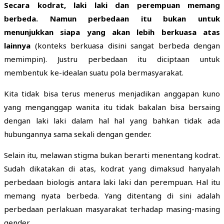
Secara kodrat, laki laki dan perempuan memang
berbeda. Namun perbedaan itu bukan untuk
menunjukkan siapa yang akan lebih berkuasa atas
lainnya
(konteks berkuasa disini sangat berbeda dengan
memimpin). Justru perbedaan itu diciptaan untuk
membentuk ke-idealan suatu pola bermasyarakat.
Kita tidak bisa terus menerus menjadikan anggapan kuno
yang menganggap wanita itu tidak bakalan bisa bersaing
dengan laki laki dalam hal hal yang bahkan tidak ada
hubungannya sama sekali dengan gender.
Selain itu, melawan stigma bukan berarti menentang kodrat.
Sudah dikatakan di atas, kodrat yang dimaksud hanyalah
perbedaan biologis antara laki laki dan perempuan. Hal itu
memang nyata berbeda. Yang ditentang di sini adalah
perbedaan perlakuan masyarakat terhadap masing-masing
gender.