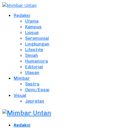
Redaksi
Utama
Kampus
Lipsus
Seremonial
Lingkungan
Lifestyle
Ilmiah
Humaniora
Editorial
Ulasan
Mimbar
Sastra
Opini/Essai
Visual
Jepretan
Redaksi