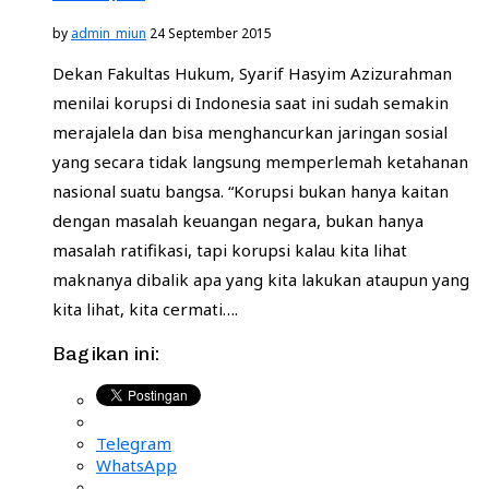
by
admin_miun
24 September 2015
Dekan Fakultas Hukum, Syarif Hasyim Azizurahman
menilai korupsi di Indonesia saat ini sudah semakin
merajalela dan bisa menghancurkan jaringan sosial
yang secara tidak langsung memperlemah ketahanan
nasional suatu bangsa. “Korupsi bukan hanya kaitan
dengan masalah keuangan negara, bukan hanya
masalah ratifikasi, tapi korupsi kalau kita lihat
maknanya dibalik apa yang kita lakukan ataupun yang
kita lihat, kita cermati….
Bagikan ini:
Telegram
WhatsApp