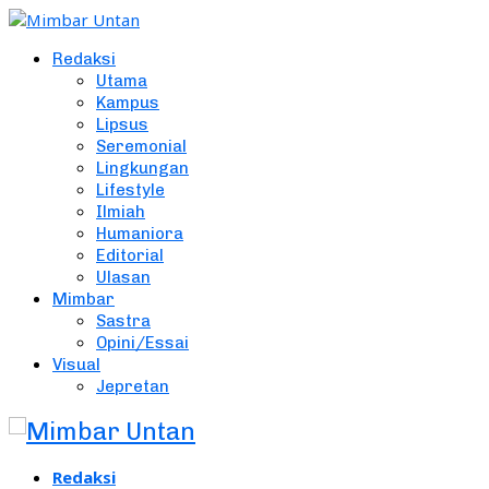
Redaksi
Utama
Kampus
Lipsus
Seremonial
Lingkungan
Lifestyle
Ilmiah
Humaniora
Editorial
Ulasan
Mimbar
Sastra
Opini/Essai
Visual
Jepretan
Redaksi