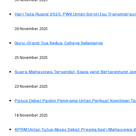
Hari Tata Ruang 2025: PWK Untan Soroti Isu Transmigrasi
26 November 2025
Guru: Orang Tua Kedua, Cahaya Selamanya
25 November 2025
Suara Mahasiswa Tersendat, Siapa yang Bertanggung Jaw
23 November 2025
Pasca Debat Paslon Pemirama Untan Perkuat Komitmen Ta
18 November 2025
KPRM Untan Tutup Akses Debat Presma bagi Mahasiswa d