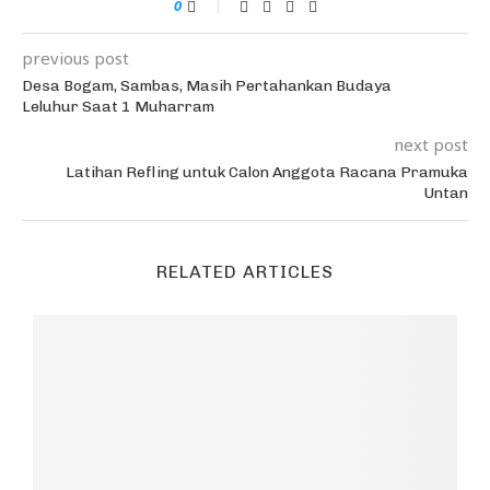
0
previous post
Desa Bogam, Sambas, Masih Pertahankan Budaya
Leluhur Saat 1 Muharram
next post
Latihan Refling untuk Calon Anggota Racana Pramuka
Untan
RELATED ARTICLES