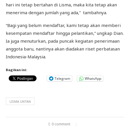
hari ini tetap bertahan di Lisma, maka kita tetap akan
menerima dengan jumlah yang ada,” tambahnya.
“Bagi yang belum mendaftar, kami tetap akan memberi
kesempatan mendaftar hingga pelantikan,” ungkap Dian.
Ia juga menuturkan, pada puncak kegiatan penerimaan
anggota baru, nantinya akan diadakan riset perbatasan
Indonesia-Malaysia.
Bagikan ini:
Telegram
WhatsApp
LISMA UNTAN
0 comment