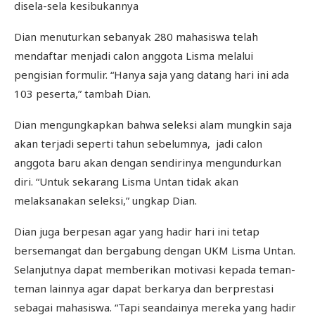
disela-sela kesibukannya
Dian menuturkan sebanyak 280 mahasiswa telah
mendaftar menjadi calon anggota Lisma melalui
pengisian formulir. “Hanya saja yang datang hari ini ada
103 peserta,” tambah Dian.
Dian mengungkapkan bahwa seleksi alam mungkin saja
akan terjadi seperti tahun sebelumnya, jadi calon
anggota baru akan dengan sendirinya mengundurkan
diri. “Untuk sekarang Lisma Untan tidak akan
melaksanakan seleksi,” ungkap Dian.
Dian juga berpesan agar yang hadir hari ini tetap
bersemangat dan bergabung dengan UKM Lisma Untan.
Selanjutnya dapat memberikan motivasi kepada teman-
teman lainnya agar dapat berkarya dan berprestasi
sebagai mahasiswa. “Tapi seandainya mereka yang hadir