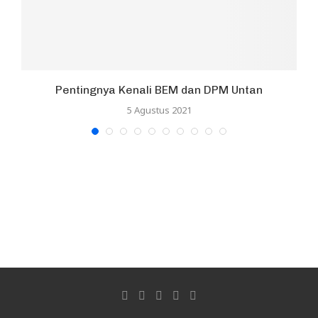
ar
Pentingnya Kenali BEM dan DPM Untan
5 Agustus 2021