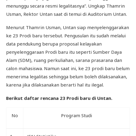
menunggu secara resmi legalitasnya”. Ungkap Thamrin
Usman, Rektor Untan saat di temui di Auditorium Untan.
Menurut Thamrin Usman, Untan siap menyelenggarakan
ke 23 Prodi baru tersebut. Pengusulan itu sudah melalui
data pendukung berupa proposal kelayakan
penyelenggaraan Prodi baru itu seperti Sumber Daya
Alam (SDM), ruang perkuliahan, sarana prasarana dan
calon mahasiswa. Namun saat ini, ke 23 prodi baru belum
menerima legalitas sehingga belum boleh dilaksanakan,
karena jika dilaksanakan berarti hal itu ilegal.
Berikut daftar rencana 23 Prodi baru di Untan.
No
Program Studi