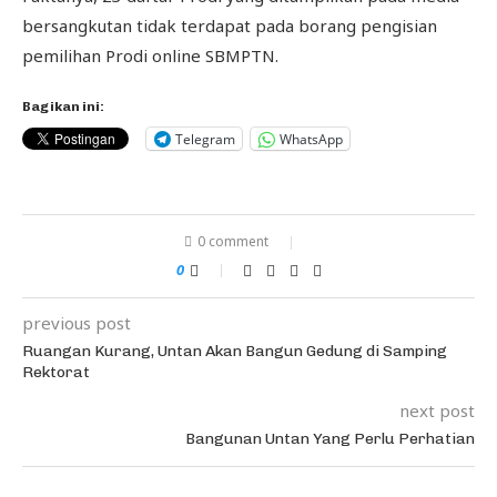
bersangkutan tidak terdapat pada borang pengisian
pemilihan Prodi online SBMPTN.
Bagikan ini:
Telegram
WhatsApp
0 comment
0
previous post
Ruangan Kurang, Untan Akan Bangun Gedung di Samping
Rektorat
next post
Bangunan Untan Yang Perlu Perhatian