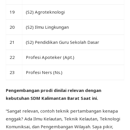
19
(S2) Agroteknologi
20
(S2) Ilmu Lingkungan
21
(S2) Pendidikan Guru Sekolah Dasar
22
Profesi Apoteker (Apt.)
23
Profesi Ners (Ns.)
Pengembangan prodi dinilai relevan dengan
kebutuhan SDM Kalimantan Barat Saat ini.
“Sangat relevan, contoh teknik pertambangan kenapa
enggak? Ada Ilmu Kelautan, Teknik Kelautan, Teknologi
Komuniksai, dan Pengembangan Wilayah. Saya pikir,