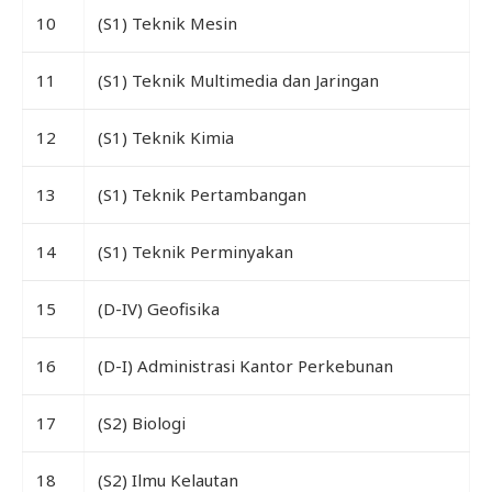
10
(S1) Teknik Mesin
11
(S1) Teknik Multimedia dan Jaringan
12
(S1) Teknik Kimia
13
(S1) Teknik Pertambangan
14
(S1) Teknik Perminyakan
15
(D-IV) Geofisika
16
(D-I) Administrasi Kantor Perkebunan
17
(S2) Biologi
18
(S2) Ilmu Kelautan