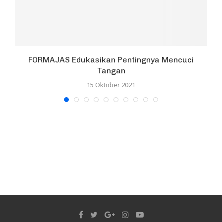
FORMAJAS Edukasikan Pentingnya Mencuci
Tangan
15 Oktober 2021