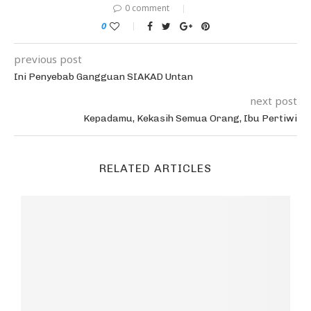
0 comment
0
previous post
Ini Penyebab Gangguan SIAKAD Untan
next post
Kepadamu, Kekasih Semua Orang, Ibu Pertiwi
RELATED ARTICLES