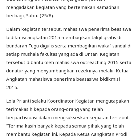
mengadakan kegiatan yang bertemakan Ramadhan
berbagi, Sabtu (25/6).
Dalam kegiatan tersebut, mahasiswa penerima beasiswa
bidikmisi angkatan 2015 membagikan takjil gratis di
bundaran Tugu digulis serta membagikan wakaf sandal di
setiap mushala fakultas yang ada di Untan. Kegiatan
tersebut dibantu oleh mahasiswa outreaching 2015 serta
donatur yang menyumbangkan rezekinya melalui Ketua
Angkatan mahasiswa penerima beasasiwa bidikmisi
2015.
Lola Prianti selaku Koordinator Kegiatan mengucapakan
terimakasih kepada orang-orang yang telah
berpartisipasi dalam mengsukseskan kegiatan tersebut.
“Terima kasih banyak kepada semua pihak yang telah
membantu kegiatan ini. Kepada Ketua Aangkatan Prodi