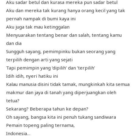
Aku sadar betul dan kurasa mereka pun sadar betul
Aku dan mereka tak kurang hanya orang kecil yang tak
pernah nampak di bumi kaya ini
Aku juga tak mau ketinggalan
Menyuarakan tentang benar dan salah, tentang kamu
dan dia
Sungguh sayang, pemimpinku bukan seorang yang
terpilih dengan arti yang sejati
Tapi pemimpin yang ‘dipilih’ dan ‘terpilih’
Idih idih, nyeri hatiku ini
Kalau manusia disini tidak tamak, mungkinkah kita semua
makmur dan jaya di tanah yang diperjuangkan oleh
tetua?
Sekarang? Beberapa tahun ke depan?
Oh sayang, bangsa kita ini penuh tukang sandiwara
Pemain topeng paling ternama,
Indonesia…