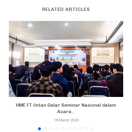
RELATED ARTICLES
HME FT Untan Gelar Seminar Nasional dalam
Acara...
18 Maret 2020