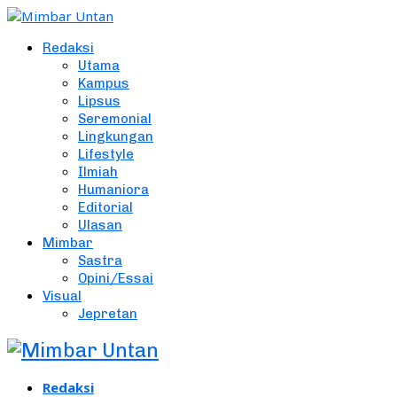
Redaksi
Utama
Kampus
Lipsus
Seremonial
Lingkungan
Lifestyle
Ilmiah
Humaniora
Editorial
Ulasan
Mimbar
Sastra
Opini/Essai
Visual
Jepretan
Redaksi