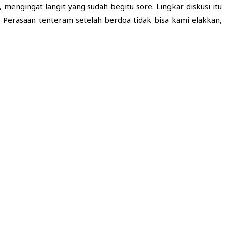
ngingat langit yang sudah begitu sore. Lingkar diskusi itu
Perasaan tenteram setelah berdoa tidak bisa kami elakkan,