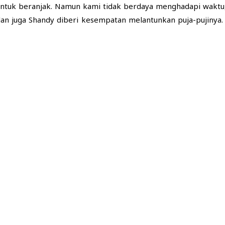
tuk beranjak. Namun kami tidak berdaya menghadapi waktu, me
an juga Shandy diberi kesempatan melantunkan puja-pujinya. 