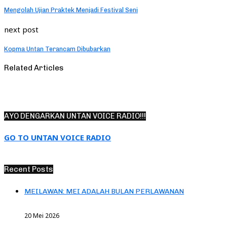
Mengolah Ujian Praktek Menjadi Festival Seni
next post
Kopma Untan Terancam Dibubarkan
Related Articles
AYO DENGARKAN UNTAN VOICE RADIO!!!
GO TO UNTAN VOICE RADIO
Recent Posts
MEILAWAN: MEI ADALAH BULAN PERLAWANAN
20 Mei 2026