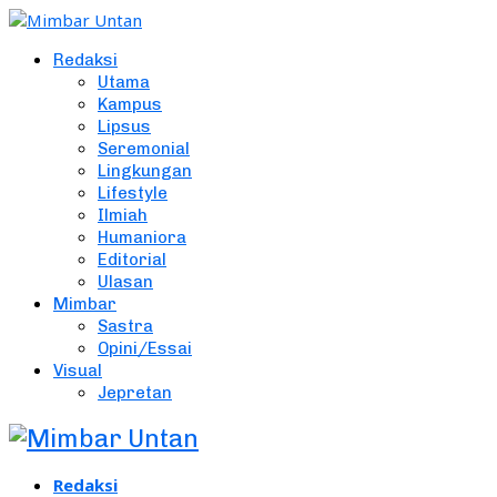
Redaksi
Utama
Kampus
Lipsus
Seremonial
Lingkungan
Lifestyle
Ilmiah
Humaniora
Editorial
Ulasan
Mimbar
Sastra
Opini/Essai
Visual
Jepretan
Redaksi