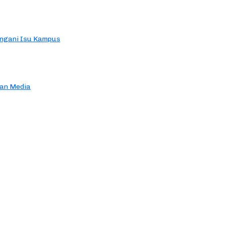
ngani Isu Kampus
an Media