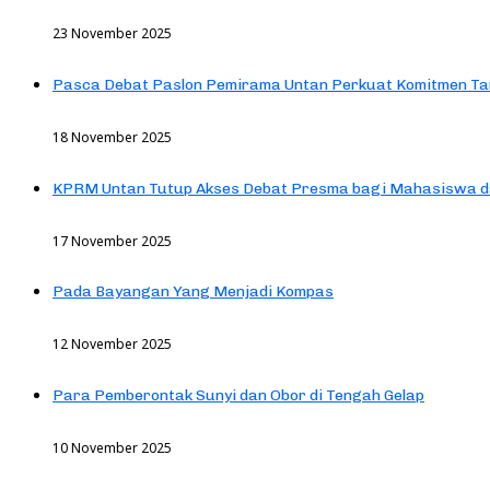
23 November 2025
Pasca Debat Paslon Pemirama Untan Perkuat Komitmen Ta
18 November 2025
KPRM Untan Tutup Akses Debat Presma bagi Mahasiswa d
17 November 2025
Pada Bayangan Yang Menjadi Kompas
12 November 2025
Para Pemberontak Sunyi dan Obor di Tengah Gelap
10 November 2025